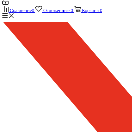
Сравнение
0
Отложенные
0
Корзина
0