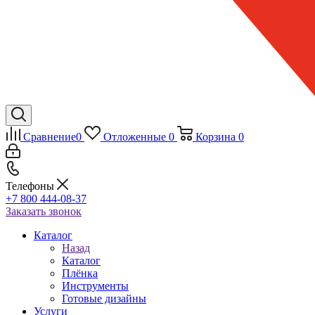
Сравнение
0
Отложенные
0
Корзина
0
Телефоны
+7 800 444-08-37
Заказать звонок
Каталог
Назад
Каталог
Плёнка
Инструменты
Готовые дизайны
Услуги