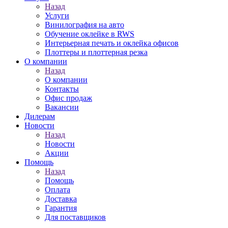
Назад
Услуги
Винилография на авто
Обучение оклейке в RWS
Интерьерная печать и оклейка офисов
Плоттеры и плоттерная резка
О компании
Назад
О компании
Контакты
Офис продаж
Вакансии
Дилерам
Новости
Назад
Новости
Акции
Помощь
Назад
Помощь
Оплата
Доставка
Гарантия
Для поставщиков