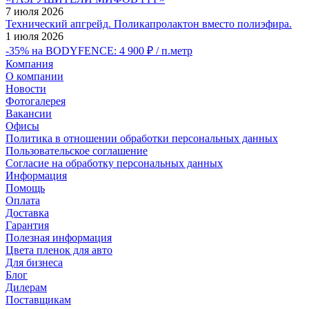
7 июля 2026
Технический апгрейд. Поликапролактон вместо полиэфира.
1 июля 2026
-35% на BODYFENCE: 4 900 ₽ / п.метр
Компания
О компании
Новости
Фотогалерея
Вакансии
Офисы
Политика в отношении обработки персональных данных
Пользовательское соглашение
Согласие на обработку персональных данных
Информация
Помощь
Оплата
Доставка
Гарантия
Полезная информация
Цвета пленок для авто
Для бизнеса
Блог
Дилерам
Поставщикам