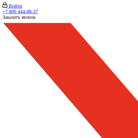
Войти
+7 800 444-08-37
Заказать звонок