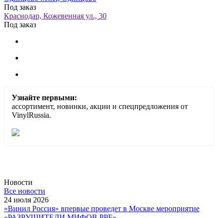
Под заказ
Краснодар, Кожевенная ул., 30
Под заказ
Узнайте первыми:
ассортимент, новинки, акции и спецпредложения от
VinylRussia.
Новости
Все новости
24 июля 2026
«Винил Россия» впервые проведет в Москве мероприятие
«РАЗРУШИТЕЛИ МИФОВ PPF»