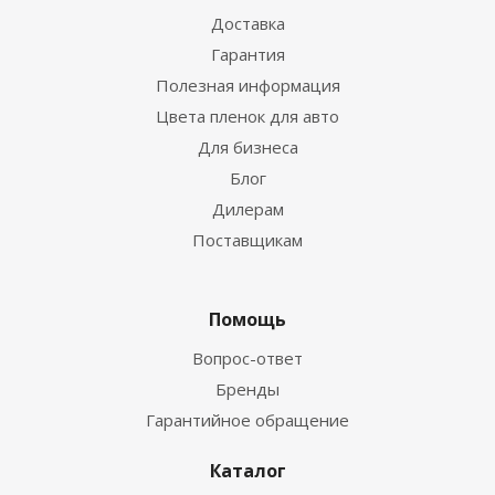
Доставка
Гарантия
Полезная информация
Цвета пленок для авто
Для бизнеса
Блог
Дилерам
Поставщикам
Помощь
Вопрос-ответ
Бренды
Гарантийное обращение
Каталог