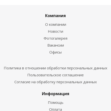
Компания
О компании
Новости
Фотогалерея
Вакансии
Офисы
Политика в отношении обработки персональных данных
Пользовательское соглашение
Согласие на обработку персональных данных
Информация
Помощь
Оплата