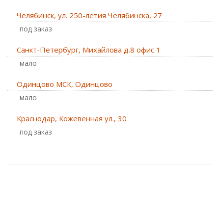
Челябинск, ул. 250-летия Челябинска, 27
Под заказ
Санкт-Петербург, Михайлова д.8 офис 1
Мало
Одинцово МСК, Одинцово
Мало
Краснодар, Кожевенная ул., 30
Под заказ