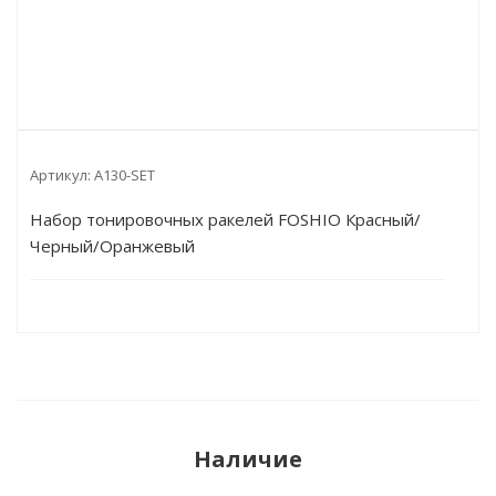
Артикул:
A130-SET
Набор тонировочных ракелей FOSHIO Красный/
Черный/Оранжевый
Наличие