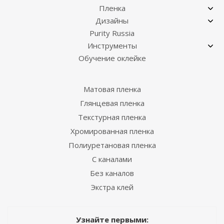
Пленка
Дизайны
Purity Russia
Инструменты
Обучение оклейке
Матовая пленка
Глянцевая пленка
Текстурная пленка
Хромированная пленка
Полиуретановая пленка
С каналами
Без каналов
Экстра клей
Узнайте первыми: