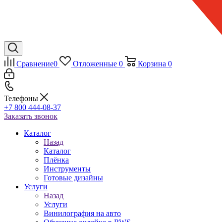
Сравнение
0
Отложенные
0
Корзина
0
Телефоны
+7 800 444-08-37
Заказать звонок
Каталог
Назад
Каталог
Плёнка
Инструменты
Готовые дизайны
Услуги
Назад
Услуги
Винилография на авто