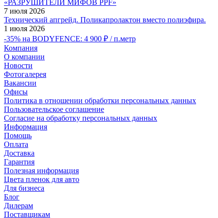
«РАЗРУШИТЕЛИ МИФОВ PPF»
7 июля 2026
Технический апгрейд. Поликапролактон вместо полиэфира.
1 июля 2026
-35% на BODYFENCE: 4 900 ₽ / п.метр
Компания
О компании
Новости
Фотогалерея
Вакансии
Офисы
Политика в отношении обработки персональных данных
Пользовательское соглашение
Согласие на обработку персональных данных
Информация
Помощь
Оплата
Доставка
Гарантия
Полезная информация
Цвета пленок для авто
Для бизнеса
Блог
Дилерам
Поставщикам