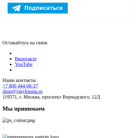
Оставайтесь на связи
Вконтакте
YouTube
Наши контакты
+7 800 444-08-37
shop@vinylrussia.ru
119571,
г. Москва
, проспект Вернадского, 12Д
Мы принимаем