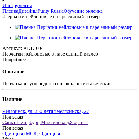
Инструменты
Пленка
Дизайны
Purity Russia
Обучение оклейке
-
Перчатки нейлоновые в паре единый размер
Артикул:
ADD-004
Перчатки нейлоновые в паре единый размер
Подробнее
Описание
Перчатка из углеродного волокна антистатические
Наличие
Челябинск, ул. 250-летия Челябинска, 27
Под заказ
Санкт-Петербург, Михайлова д.8 офис 1
Под заказ
Одинцово МСК, Одинцово