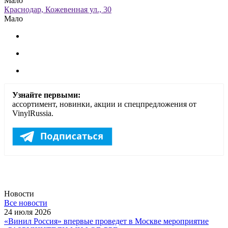
Мало
Краснодар, Кожевенная ул., 30
Мало
Узнайте первыми:
ассортимент, новинки, акции и спецпредложения от
VinylRussia.
Новости
Все новости
24 июля 2026
«Винил Россия» впервые проведет в Москве мероприятие