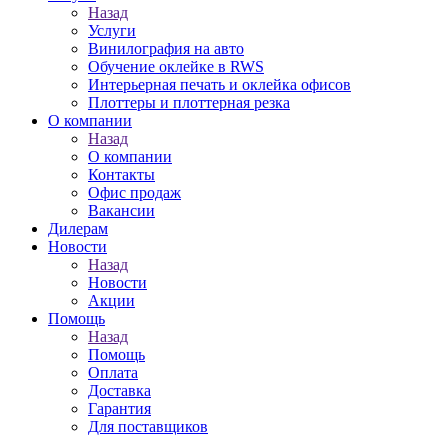
Назад
Услуги
Винилография на авто
Обучение оклейке в RWS
Интерьерная печать и оклейка офисов
Плоттеры и плоттерная резка
О компании
Назад
О компании
Контакты
Офис продаж
Вакансии
Дилерам
Новости
Назад
Новости
Акции
Помощь
Назад
Помощь
Оплата
Доставка
Гарантия
Для поставщиков