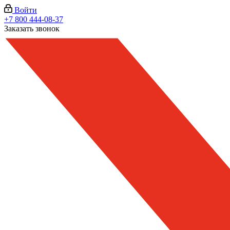
Войти
+7 800 444-08-37
Заказать звонок