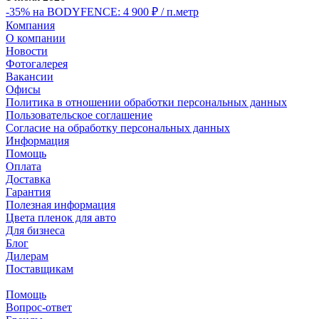
-35% на BODYFENCE: 4 900 ₽ / п.метр
Компания
О компании
Новости
Фотогалерея
Вакансии
Офисы
Политика в отношении обработки персональных данных
Пользовательское соглашение
Согласие на обработку персональных данных
Информация
Помощь
Оплата
Доставка
Гарантия
Полезная информация
Цвета пленок для авто
Для бизнеса
Блог
Дилерам
Поставщикам
Помощь
Вопрос-ответ