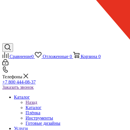
Сравнение
0
Отложенные
0
Корзина
0
Телефоны
+7 800 444-08-37
Заказать звонок
Каталог
Назад
Каталог
Плёнка
Инструменты
Готовые дизайны
Услуги