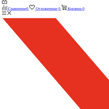
Сравнение
0
Отложенные
0
Корзина
0