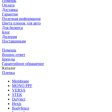
Помощь
Оплата
Доставка
Гарантия
Полезная информация
Цвета пленок для авто
Для бизнеса
Блог
Дилерам
Поставщикам
Помощь
Вопрос-ответ
Бренды
Гарантийное обращение
Каталог
Пленка
Membrane
MONO PPF
VERSA
STEK
DaVinci
Hexis
Bodyfence