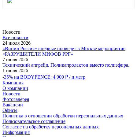
Новости
Все новости
24 июля 2026
«Винил Россия» впервые проведет в Москве мероприятие
«РАЗРУШИТЕЛИ МИФОВ PPF»
7 июля 2026
Технический апгрейд. Поликапролактон вместо полиэфира.
1 июля 2026
-35% на BODYFENCE: 4 900 ₽ / п.метр
Компания
О компании
Новости
Фотогалерея
Вакансии
Офисы
Политика в отношении обработки персональных данных
Пользовательское соглашение
Согласие на обработку персональных данных
Информация