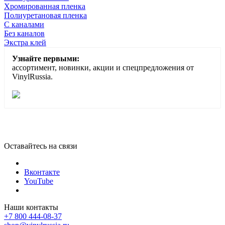
Хромированная пленка
Полиуретановая пленка
С каналами
Без каналов
Экстра клей
Узнайте первыми:
ассортимент, новинки, акции и спецпредложения от
VinylRussia.
Оставайтесь на связи
Вконтакте
YouTube
Наши контакты
+7 800 444-08-37