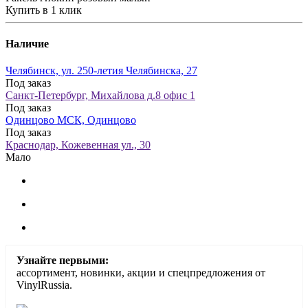
Купить в 1 клик
Наличие
Челябинск, ул. 250-летия Челябинска, 27
Под заказ
Санкт-Петербург, Михайлова д.8 офис 1
Под заказ
Одинцово МСК, Одинцово
Под заказ
Краснодар, Кожевенная ул., 30
Мало
Узнайте первыми:
ассортимент, новинки, акции и спецпредложения от
VinylRussia.