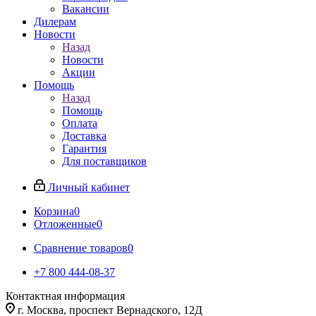
Вакансии
Дилерам
Новости
Назад
Новости
Акции
Помощь
Назад
Помощь
Оплата
Доставка
Гарантия
Для поставщиков
Личный кабинет
Корзина
0
Отложенные
0
Сравнение товаров
0
+7 800 444-08-37
Контактная информация
г. Москва, проспект Вернадского, 12Д