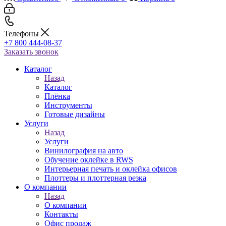
Телефоны
+7 800 444-08-37
Заказать звонок
Каталог
Назад
Каталог
Плёнка
Инструменты
Готовые дизайны
Услуги
Назад
Услуги
Винилография на авто
Обучение оклейке в RWS
Интерьерная печать и оклейка офисов
Плоттеры и плоттерная резка
О компании
Назад
О компании
Контакты
Офис продаж