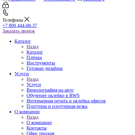
Телефоны
+7 800 444-08-37
Заказать звонок
Каталог
Назад
Каталог
Плёнка
Инструменты
Готовые дизайны
Услуги
Назад
Услуги
Винилография на авто
Обучение оклейке в RWS
Интерьерная печать и оклейка офисов
Плоттеры и плоттерная резка
О компании
Назад
О компании
Контакты
Офис продаж