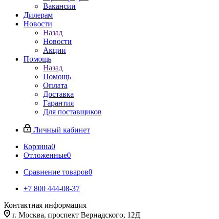
Вакансии
Дилерам
Новости
Назад
Новости
Акции
Помощь
Назад
Помощь
Оплата
Доставка
Гарантия
Для поставщиков
Личный кабинет
Корзина
0
Отложенные
0
Сравнение товаров
0
+7 800 444-08-37
Контактная информация
г. Москва, проспект Вернадского, 12Д