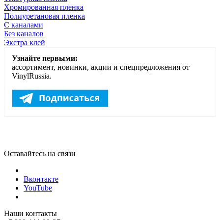
Хромированная пленка
Полиуретановая пленка
С каналами
Без каналов
Экстра клей
Узнайте первыми:
ассортимент, новинки, акции и спецпредложения от
VinylRussia.
Оставайтесь на связи
Вконтакте
YouTube
Наши контакты