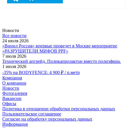
Новости
Все новости
24 июля 2026
«Винил Россия» впервые проведет в Москве мероприятие
«РАЗРУШИТЕЛИ МИФОВ PPF»
7 июля 2026
Технический апгрейд. Поликапролактон вместо полиэфира.
1 июля 2026
-35% на BODYFENCE: 4 900 ₽ / п.метр
Компания
О компании
Новости
Фотогалерея
Вакансии
Офисы
Политика в отношении обработки персональных данных
Пользовательское соглашение
Согласие на обработку персональных данных
Информация