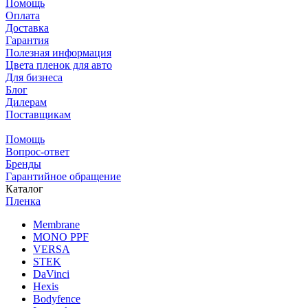
Помощь
Оплата
Доставка
Гарантия
Полезная информация
Цвета пленок для авто
Для бизнеса
Блог
Дилерам
Поставщикам
Помощь
Вопрос-ответ
Бренды
Гарантийное обращение
Каталог
Пленка
Membrane
MONO PPF
VERSA
STEK
DaVinci
Hexis
Bodyfence