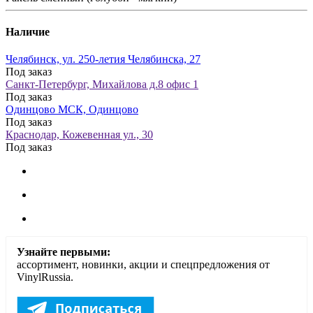
Наличие
Челябинск, ул. 250-летия Челябинска, 27
Под заказ
Санкт-Петербург, Михайлова д.8 офис 1
Под заказ
Одинцово МСК, Одинцово
Под заказ
Краснодар, Кожевенная ул., 30
Под заказ
Узнайте первыми:
ассортимент, новинки, акции и спецпредложения от
VinylRussia.