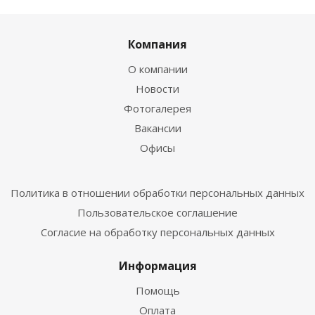
Компания
О компании
Новости
Фотогалерея
Вакансии
Офисы
Политика в отношении обработки персональных данных
Пользовательское соглашение
Согласие на обработку персональных данных
Информация
Помощь
Оплата