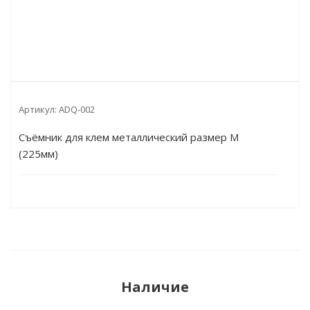
Артикул:
ADQ-002
Съёмник для клем металлический размер M
(225мм)
Наличие