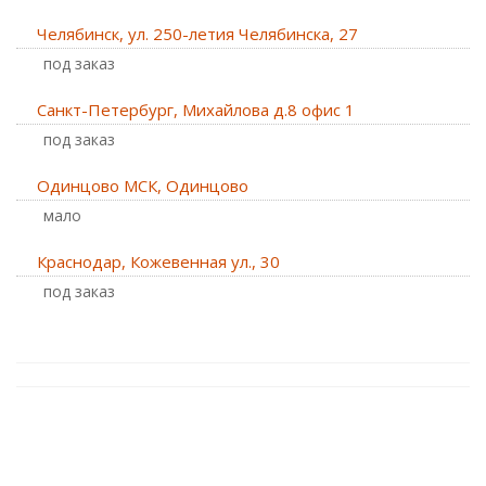
Челябинск, ул. 250-летия Челябинска, 27
Под заказ
Санкт-Петербург, Михайлова д.8 офис 1
Под заказ
Одинцово МСК, Одинцово
Мало
Краснодар, Кожевенная ул., 30
Под заказ