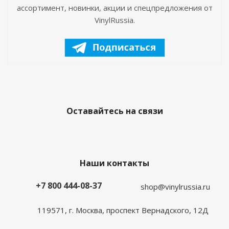
ассортимент, новинки, акции и спецпредложения от
VinylRussia.
Оставайтесь на связи
Наши контакты
+7 800 444-08-37
shop@vinylrussia.ru
119571,
г. Москва
, проспект Вернадского, 12Д