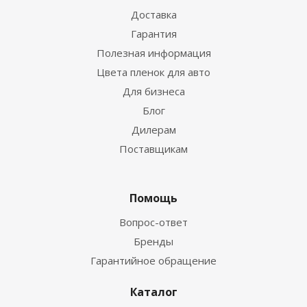
Доставка
Гарантия
Полезная информация
Цвета пленок для авто
Для бизнеса
Блог
Дилерам
Поставщикам
Помощь
Вопрос-ответ
Бренды
Гарантийное обращение
Каталог