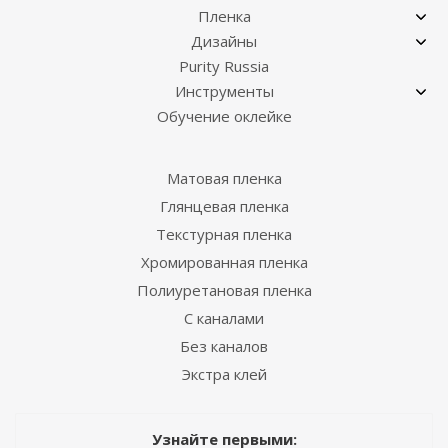
Пленка
Дизайны
Purity Russia
Инструменты
Обучение оклейке
Матовая пленка
Глянцевая пленка
Текстурная пленка
Хромированная пленка
Полиуретановая пленка
С каналами
Без каналов
Экстра клей
Узнайте первыми: