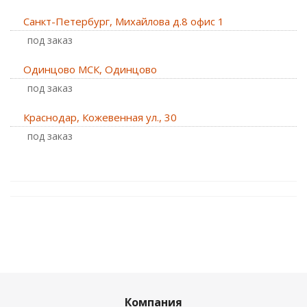
Санкт-Петербург, Михайлова д.8 офис 1
Под заказ
Одинцово МСК, Одинцово
Под заказ
Краснодар, Кожевенная ул., 30
Под заказ
Компания