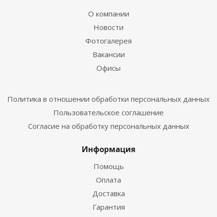
О компании
Новости
Фотогалерея
Вакансии
Офисы
Политика в отношении обработки персональных данных
Пользовательское соглашение
Согласие на обработку персональных данных
Информация
Помощь
Оплата
Доставка
Гарантия