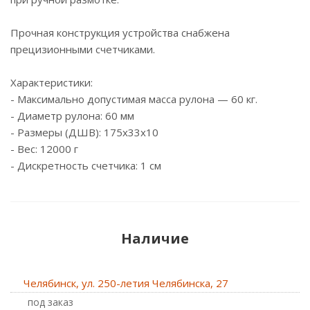
Прочная конструкция устройства снабжена
прецизионными счетчиками.
Характеристики:
- Максимально допустимая масса рулона — 60 кг.
- Диаметр рулона: 60 мм
- Размеры (ДШВ): 175х33х10
- Вес: 12000 г
- Дискретность счетчика: 1 см
Наличие
Челябинск, ул. 250-летия Челябинска, 27
Под заказ