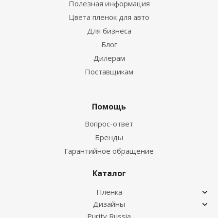
Полезная информация
Цвета пленок для авто
Для бизнеса
Блог
Дилерам
Поставщикам
Помощь
Вопрос-ответ
Бренды
Гарантийное обращение
Каталог
Пленка
Дизайны
Purity Russia