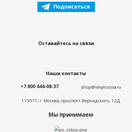
Оставайтесь на связи
Наши контакты
+7 800 444-08-37
shop@vinylrussia.ru
119571,
г. Москва
, проспект Вернадского, 12Д
Мы принимаем