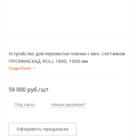
Устройство для перемотки плёнки с мех. счетчиком
ПРОМКАСКАД ROLL 1600, 1600 мм
Подробнее
59 000
руб.
/шт
Под заказ
Нашли дешевле?
Оформить предзаказ