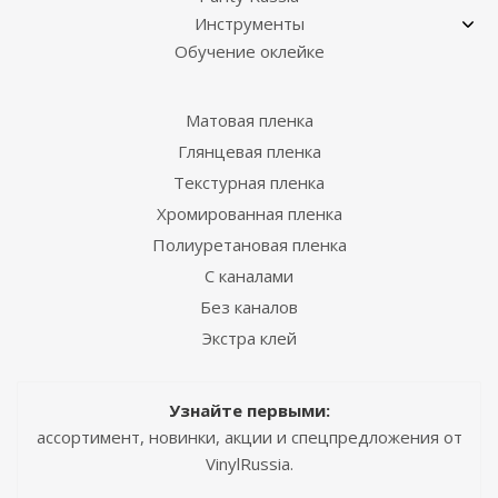
Инструменты
Обучение оклейке
Матовая пленка
Глянцевая пленка
Текстурная пленка
Хромированная пленка
Полиуретановая пленка
С каналами
Без каналов
Экстра клей
Узнайте первыми:
ассортимент, новинки, акции и спецпредложения от
VinylRussia.