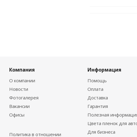
Компания
Информация
О компании
Помощь
Новости
Оплата
Фотогалерея
Доставка
Вакансии
Гарантия
Офисы
Полезная информаци
Цвета пленок для авт
Для бизнеса
Политика в отношении