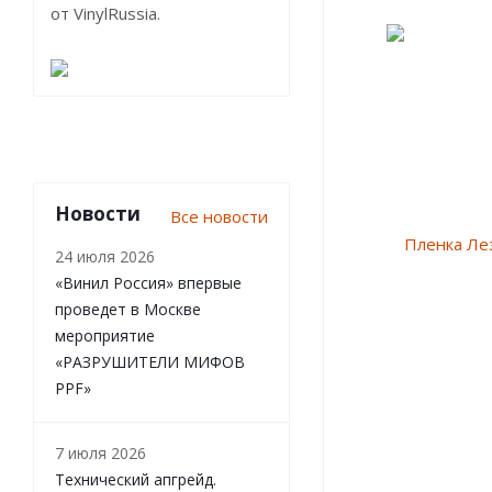
от VinylRussia.
Новости
Все новости
24 июля 2026
«Винил Россия» впервые
проведет в Москве
мероприятие
«РАЗРУШИТЕЛИ МИФОВ
PPF»
7 июля 2026
Технический апгрейд.