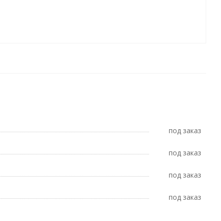
Под заказ
Под заказ
Под заказ
Под заказ