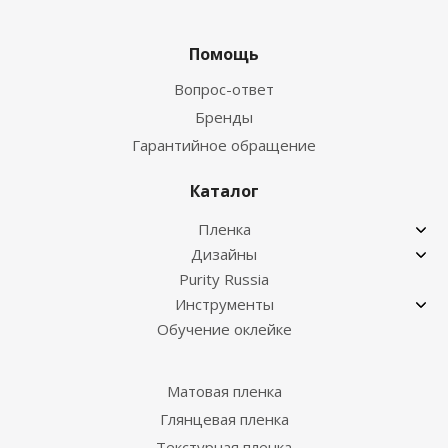
Помощь
Вопрос-ответ
Бренды
Гарантийное обращение
Каталог
Пленка
Дизайны
Purity Russia
Инструменты
Обучение оклейке
Матовая пленка
Глянцевая пленка
Текстурная пленка