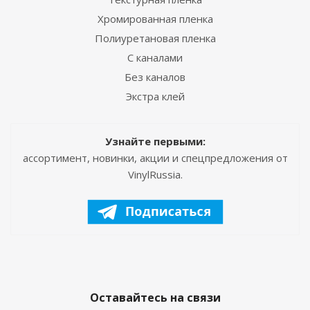
Хромированная пленка
Полиуретановая пленка
С каналами
Без каналов
Экстра клей
Узнайте первыми:
ассортимент, новинки, акции и спецпредложения от
VinylRussia.
Оставайтесь на связи