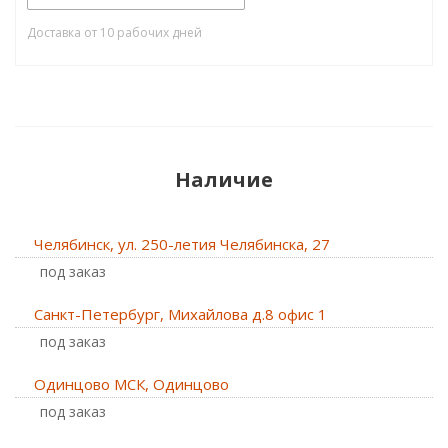
Доставка от 10 рабочих дней
Наличие
Челябинск, ул. 250-летия Челябинска, 27
Под заказ
Санкт-Петербург, Михайлова д.8 офис 1
Под заказ
Одинцово МСК, Одинцово
Под заказ