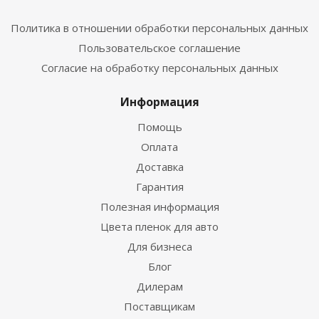
Политика в отношении обработки персональных данных
Пользовательское соглашение
Согласие на обработку персональных данных
Информация
Помощь
Оплата
Доставка
Гарантия
Полезная информация
Цвета пленок для авто
Для бизнеса
Блог
Дилерам
Поставщикам