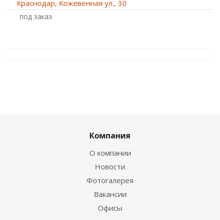
Краснодар, Кожевенная ул., 30
Под заказ
Компания
О компании
Новости
Фотогалерея
Вакансии
Офисы