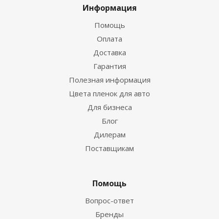
Информация
Помощь
Оплата
Доставка
Гарантия
Полезная информация
Цвета пленок для авто
Для бизнеса
Блог
Дилерам
Поставщикам
Помощь
Вопрос-ответ
Бренды