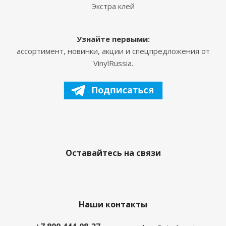
Экстра клей
Узнайте первыми:
ассортимент, новинки, акции и спецпредложения от
VinylRussia.
Оставайтесь на связи
Наши контакты