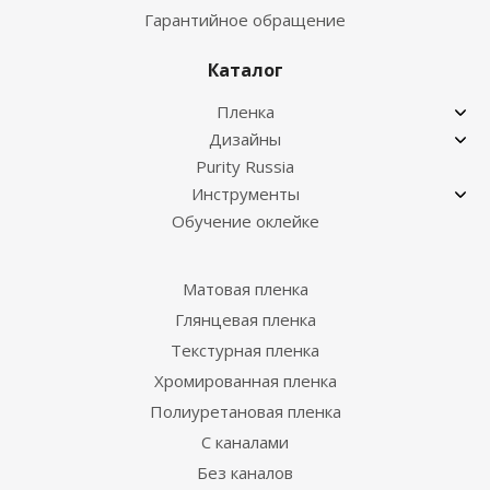
Гарантийное обращение
Каталог
Пленка
Дизайны
Purity Russia
Инструменты
Обучение оклейке
Матовая пленка
Глянцевая пленка
Текстурная пленка
Хромированная пленка
Полиуретановая пленка
С каналами
Без каналов