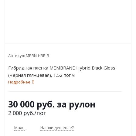
Артикул:
MBRN-HBR-B
Гибридная плёнка MEMBRANE Hybrid Black Gloss
(Чёрная глянцевая), 1.52 пог.м
Подробнее
30 000 руб. за рулон
2 000
руб.
/пог
Мало
Нашли дешевле?