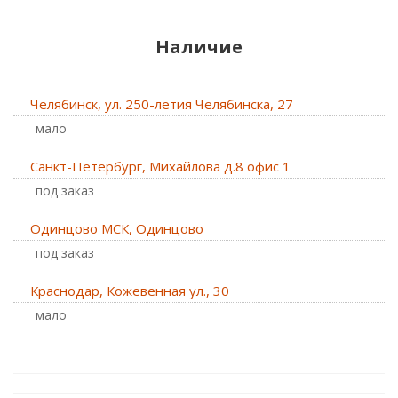
Наличие
Челябинск, ул. 250-летия Челябинска, 27
Мало
Санкт-Петербург, Михайлова д.8 офис 1
Под заказ
Одинцово МСК, Одинцово
Под заказ
Краснодар, Кожевенная ул., 30
Мало