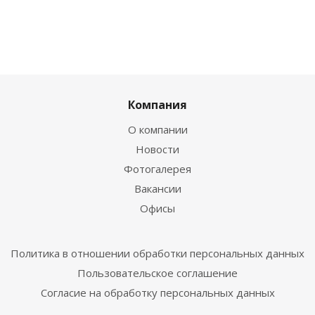
Компания
О компании
Новости
Фотогалерея
Вакансии
Офисы
Политика в отношении обработки персональных данных
Пользовательское соглашение
Согласие на обработку персональных данных