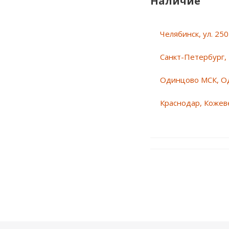
Наличие
Челябинск, ул. 25
Санкт-Петербург, 
Одинцово МСК, О
Краснодар, Кожеве