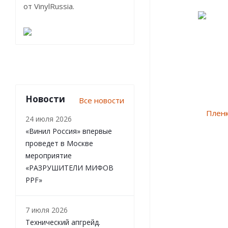
от VinylRussia.
Новости
Все новости
24 июля 2026
«Винил Россия» впервые
проведет в Москве
мероприятие
«РАЗРУШИТЕЛИ МИФОВ
PPF»
7 июля 2026
Технический апгрейд.