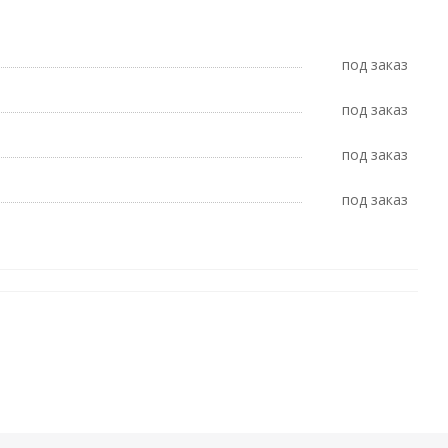
Под заказ
Под заказ
Под заказ
Под заказ