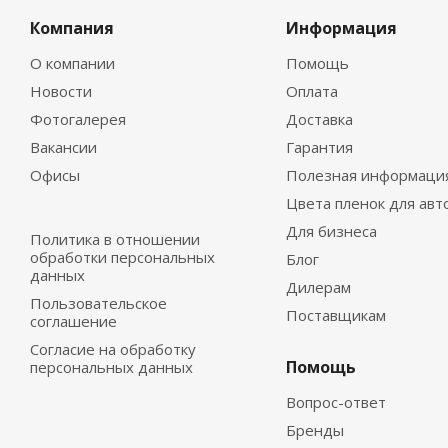
Компания
Информация
О компании
Помощь
Новости
Оплата
Фотогалерея
Доставка
Вакансии
Гарантия
Офисы
Полезная информаци
Цвета пленок для авт
Для бизнеса
Политика в отношении
обработки персональных
Блог
данных
Дилерам
Пользовательское
Поставщикам
соглашение
Согласие на обработку
Помощь
персональных данных
Вопрос-ответ
Бренды