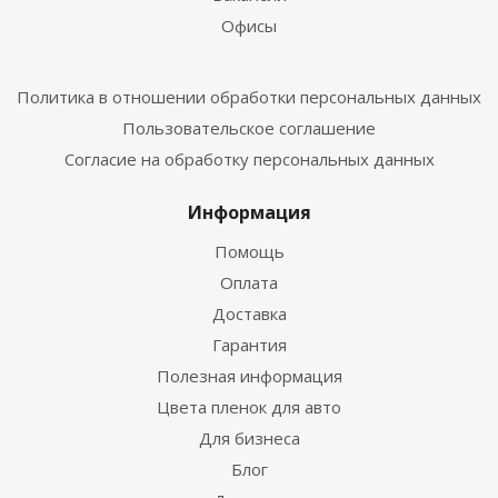
Офисы
Политика в отношении обработки персональных данных
Пользовательское соглашение
Согласие на обработку персональных данных
Информация
Помощь
Оплата
Доставка
Гарантия
Полезная информация
Цвета пленок для авто
Для бизнеса
Блог