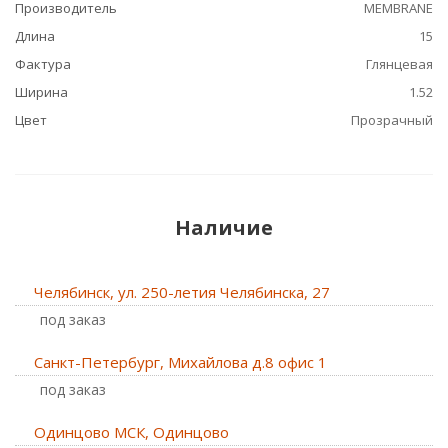
Производитель
MEMBRANE
Длина
15
Фактура
Глянцевая
Ширина
1.52
Цвет
Прозрачный
Наличие
Челябинск, ул. 250-летия Челябинска, 27
Под заказ
Санкт-Петербург, Михайлова д.8 офис 1
Под заказ
Одинцово МСК, Одинцово