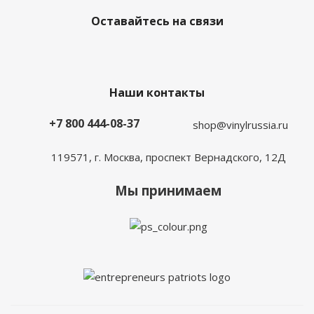
Оставайтесь на связи
Наши контакты
+7 800 444-08-37
shop@vinylrussia.ru
119571,
г. Москва
, проспект Вернадского, 12Д
Мы принимаем