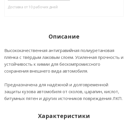
Доставка от 10 рабочих дней
Описание
Высококачественная антигравийная полиуретановая
плёнка с твёрдым лаковым слоем. Усиленная прочность и
устойчивость к химии для бескомпромиссного
сохранения внешнего вида автомобиля.
Предназначена для надёжной и долговременной
защиты кузова автомобиля от сколов, царапин, кислот,
битумных пятен и других источников повреждения ЛКП.
Характеристики