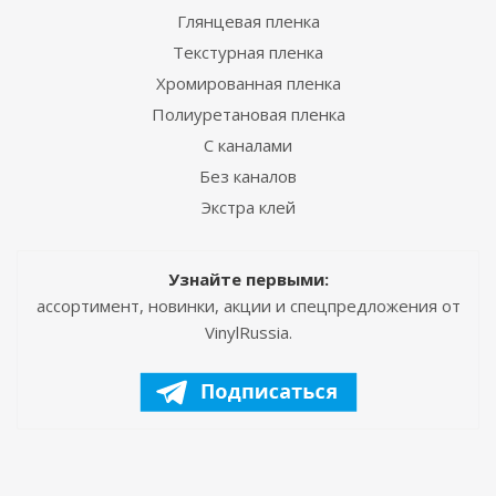
Глянцевая пленка
Текстурная пленка
Хромированная пленка
Полиуретановая пленка
С каналами
Без каналов
Экстра клей
Узнайте первыми:
ассортимент, новинки, акции и спецпредложения от
VinylRussia.