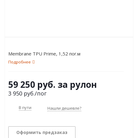
Membrane TPU Prime, 1,52 пог.м
Подробнее
59 250 руб. за рулон
3 950
руб.
/пог
В пути
Нашли дешевле?
Оформить предзаказ