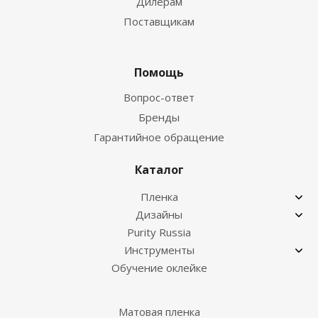
Дилерам
Поставщикам
Помощь
Вопрос-ответ
Бренды
Гарантийное обращение
Каталог
Пленка
Дизайны
Purity Russia
Инструменты
Обучение оклейке
Матовая пленка