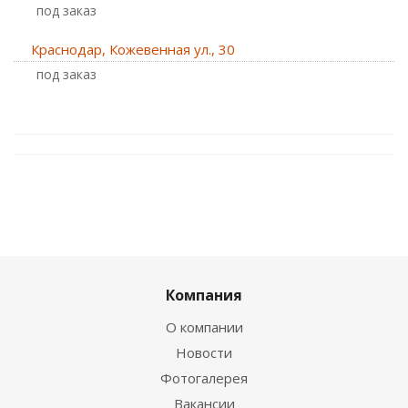
Под заказ
Краснодар, Кожевенная ул., 30
Под заказ
Компания
О компании
Новости
Фотогалерея
Вакансии