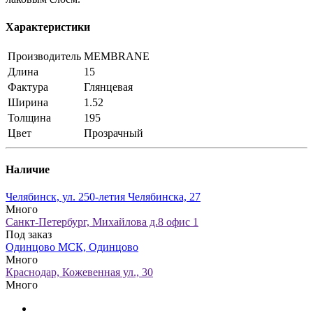
Характеристики
Производитель
MEMBRANE
Длина
15
Фактура
Глянцевая
Ширина
1.52
Толщина
195
Цвет
Прозрачный
Наличие
Челябинск, ул. 250-летия Челябинска, 27
Много
Санкт-Петербург, Михайлова д.8 офис 1
Под заказ
Одинцово МСК, Одинцово
Много
Краснодар, Кожевенная ул., 30
Много