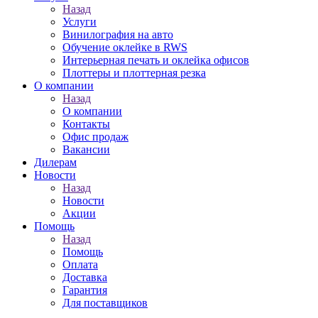
Назад
Услуги
Винилография на авто
Обучение оклейке в RWS
Интерьерная печать и оклейка офисов
Плоттеры и плоттерная резка
О компании
Назад
О компании
Контакты
Офис продаж
Вакансии
Дилерам
Новости
Назад
Новости
Акции
Помощь
Назад
Помощь
Оплата
Доставка
Гарантия
Для поставщиков