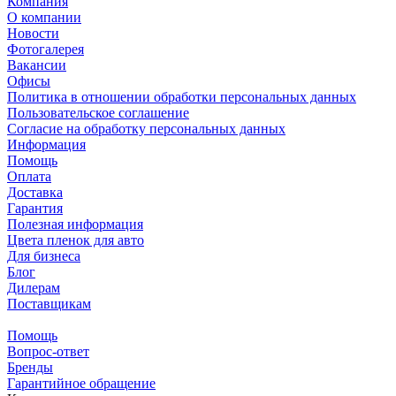
Компания
О компании
Новости
Фотогалерея
Вакансии
Офисы
Политика в отношении обработки персональных данных
Пользовательское соглашение
Согласие на обработку персональных данных
Информация
Помощь
Оплата
Доставка
Гарантия
Полезная информация
Цвета пленок для авто
Для бизнеса
Блог
Дилерам
Поставщикам
Помощь
Вопрос-ответ
Бренды
Гарантийное обращение