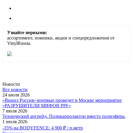
Узнайте первыми:
ассортимент, новинки, акции и спецпредложения от
VinylRussia.
Новости
Все новости
24 июля 2026
«Винил Россия» впервые проведет в Москве мероприятие
«РАЗРУШИТЕЛИ МИФОВ PPF»
7 июля 2026
Технический апгрейд. Поликапролактон вместо полиэфира.
1 июля 2026
-35% на BODYFENCE: 4 900 ₽ / п.метр