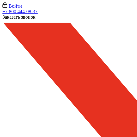
Войти
+7 800 444-08-37
Заказать звонок