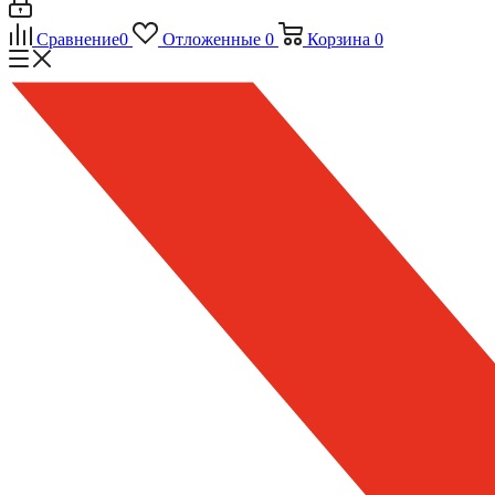
Сравнение
0
Отложенные
0
Корзина
0