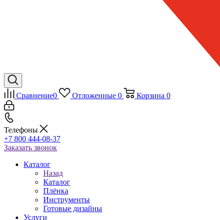
Сравнение
0
Отложенные
0
Корзина
0
Телефоны
+7 800 444-08-37
Заказать звонок
Каталог
Назад
Каталог
Плёнка
Инструменты
Готовые дизайны
Услуги