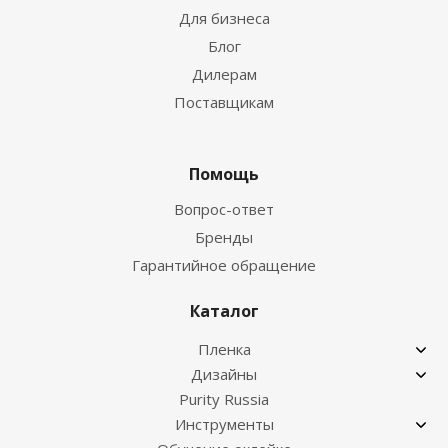
Для бизнеса
Блог
Дилерам
Поставщикам
Помощь
Вопрос-ответ
Бренды
Гарантийное обращение
Каталог
Пленка
Дизайны
Purity Russia
Инструменты