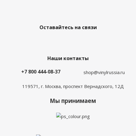
Оставайтесь на связи
Наши контакты
+7 800 444-08-37
shop@vinylrussia.ru
119571,
г. Москва
, проспект Вернадского, 12Д
Мы принимаем