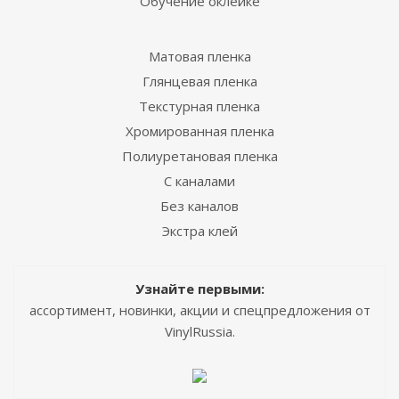
Обучение оклейке
Матовая пленка
Глянцевая пленка
Текстурная пленка
Хромированная пленка
Полиуретановая пленка
С каналами
Без каналов
Экстра клей
Узнайте первыми:
ассортимент, новинки, акции и спецпредложения от
VinylRussia.