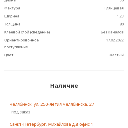
Длина
50
Фактура
Глянцевая
Ширина
1.23
Толщина
80
Клеевой слой (сведение)
Без каналов
Ориентировочное
17.02.2022
поступление
Цвет
Жёлтый
Наличие
Челябинск, ул. 250-летия Челябинска, 27
Под заказ
Санкт-Петербург, Михайлова д.8 офис 1