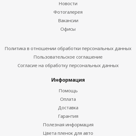
Новости
Фотогалерея
Вакансии
Офисы
Политика в отношении обработки персональных данных
Пользовательское соглашение
Согласие на обработку персональных данных
Информация
Помощь
Оплата
Доставка
Гарантия
Полезная информация
Цвета пленок для авто