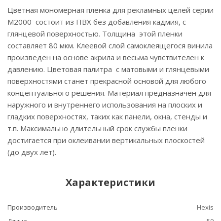
Цветная мономерная пленка для рекламных целей серии
M2000 состоит из ПВХ без добавления кадмия, с
глянцевой поверхностью. Толщина этой пленки
составляет 80 мкм. Клеевой слой самоклеящегося винила
произведен на основе акрила и весьма чувствителен к
давлению. Цветовая палитра с матовыми и глянцевыми
поверхностями станет прекрасной основой для любого
концептуального решения. Материал предназначен для
наружного и внутреннего использования на плоских и
гладких поверхностях, таких как панели, окна, стенды и
т.п. Максимально длительный срок службы пленки
достигается при оклеивании вертикальных плоскостей
(до двух лет).
Характеристики
Производитель
Hexis