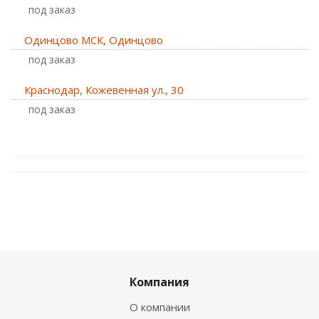
Под заказ
Одинцово МСК, Одинцово
Под заказ
Краснодар, Кожевенная ул., 30
Под заказ
Компания
О компании