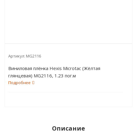
Артикул:
MG2116
Виниловая плёнка Hexis Microtac (Жёлтая
глянцевая) MG2116, 1.23 пог.м
Подробнее
Описание