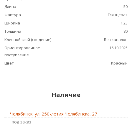
Длина
50
Фактура
Глянцевая
Ширина
1.23
Толщина
80
Клеевой слой (сведение)
Без каналов
Ориентировочное
16.10.2025
поступление
Цвет
Красный
Наличие
Челябинск, ул. 250-летия Челябинска, 27
Под заказ