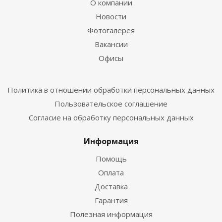
О компании
Новости
Фотогалерея
Вакансии
Офисы
Политика в отношении обработки персональных данных
Пользовательское соглашение
Согласие на обработку персональных данных
Информация
Помощь
Оплата
Доставка
Гарантия
Полезная информация