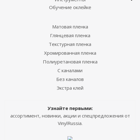
Обучение оклейке
Матовая пленка
Глянцевая пленка
Текстурная пленка
Хромированная пленка
Полиуретановая пленка
С каналами
Без каналов
Экстра клей
Узнайте первыми:
ассортимент, новинки, акции и спецпредложения от
VinylRussia.