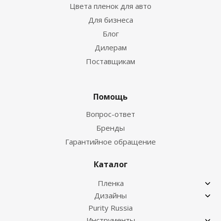
Цвета пленок для авто
Для бизнеса
Блог
Дилерам
Поставщикам
Помощь
Вопрос-ответ
Бренды
Гарантийное обращение
Каталог
Пленка
Дизайны
Purity Russia
Инструменты