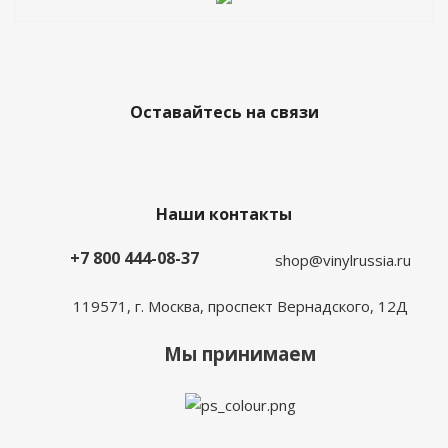
Оставайтесь на связи
Наши контакты
+7 800 444-08-37
shop@vinylrussia.ru
119571,
г. Москва
, проспект Вернадского, 12Д
Мы принимаем