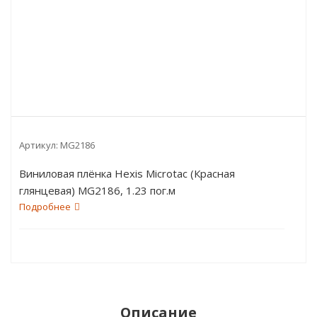
Артикул:
MG2186
Виниловая плёнка Hexis Microtac (Красная
глянцевая) MG2186, 1.23 пог.м
Подробнее
Описание