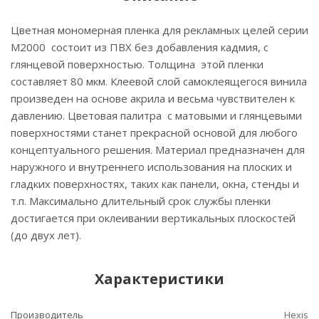
Цветная мономерная пленка для рекламных целей серии
M2000 состоит из ПВХ без добавления кадмия, с
глянцевой поверхностью. Толщина этой пленки
составляет 80 мкм. Клеевой слой самоклеящегося винила
произведен на основе акрила и весьма чувствителен к
давлению. Цветовая палитра с матовыми и глянцевыми
поверхностями станет прекрасной основой для любого
концептуального решения. Материал предназначен для
наружного и внутреннего использования на плоских и
гладких поверхностях, таких как панели, окна, стенды и
т.п. Максимально длительный срок службы пленки
достигается при оклеивании вертикальных плоскостей
(до двух лет).
Характеристики
Производитель
Hexis