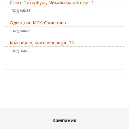
Санкт-Петербург, Михайлова д.8 офис 1
Под заказ
Одинцово МСК, Одинцово
Под заказ
Краснодар, Кожевенная ул., 30
Под заказ
Компания