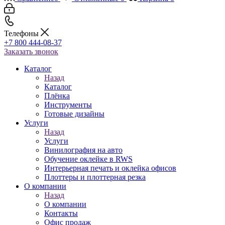
Телефоны
+7 800 444-08-37
Заказать звонок
Каталог
Назад
Каталог
Плёнка
Инструменты
Готовые дизайны
Услуги
Назад
Услуги
Винилография на авто
Обучение оклейке в RWS
Интерьерная печать и оклейка офисов
Плоттеры и плоттерная резка
О компании
Назад
О компании
Контакты
Офис продаж