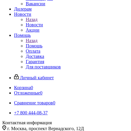
Вакансии
Дилерам
Новости
Назад
Новости
Акции
Помощь
Назад
Помощь
Оплата
Доставка
Гарантия
Для поставщиков
Личный кабинет
Корзина
0
Отложенные
0
Сравнение товаров
0
+7 800 444-08-37
Контактная информация
г. Москва, проспект Вернадского, 12Д