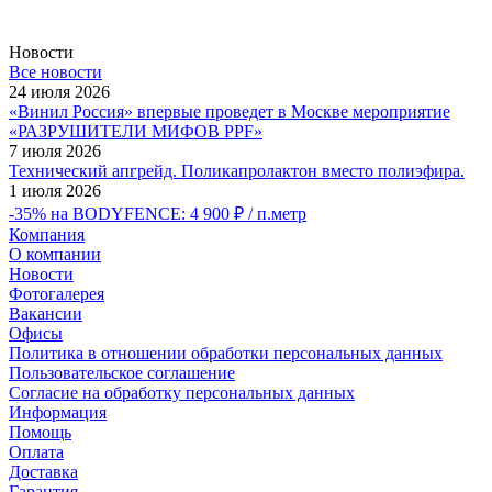
Новости
Все новости
24 июля 2026
«Винил Россия» впервые проведет в Москве мероприятие
«РАЗРУШИТЕЛИ МИФОВ PPF»
7 июля 2026
Технический апгрейд. Поликапролактон вместо полиэфира.
1 июля 2026
-35% на BODYFENCE: 4 900 ₽ / п.метр
Компания
О компании
Новости
Фотогалерея
Вакансии
Офисы
Политика в отношении обработки персональных данных
Пользовательское соглашение
Согласие на обработку персональных данных
Информация
Помощь
Оплата
Доставка
Гарантия