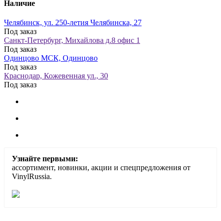
Наличие
Челябинск, ул. 250-летия Челябинска, 27
Под заказ
Санкт-Петербург, Михайлова д.8 офис 1
Под заказ
Одинцово МСК, Одинцово
Под заказ
Краснодар, Кожевенная ул., 30
Под заказ
Узнайте первыми:
ассортимент, новинки, акции и спецпредложения от
VinylRussia.