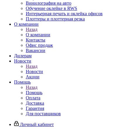
Винилография на авто
Обучение оклейке в RWS
Интерьерная печать и оклейка офисов
Плоттеры и плоттерная резка
О компании
Назад
О компании
Контакты
Офис продаж
Вакансии
Дилерам
Новости
Назад
Новости
Акции
Помощь
Назад
Помощь
Оплата
Доставка
Гарантия
Для поставщиков
Личный кабинет