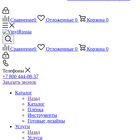
Сравнение
0
Отложенные
0
Корзина
0
Сравнение
0
Отложенные
0
Корзина
0
Телефоны
+7 800 444-08-37
Заказать звонок
Каталог
Назад
Каталог
Плёнка
Инструменты
Готовые дизайны
Услуги
Назад
Услуги