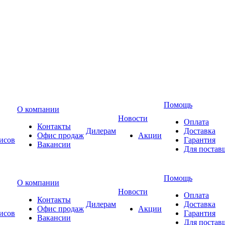
Помощь
О компании
Новости
Оплата
Контакты
Дилерам
Доставка
Офис продаж
Акции
исов
Гарантия
Вакансии
Для постав
Помощь
О компании
Новости
Оплата
Контакты
Дилерам
Доставка
Офис продаж
Акции
исов
Гарантия
Вакансии
Для постав