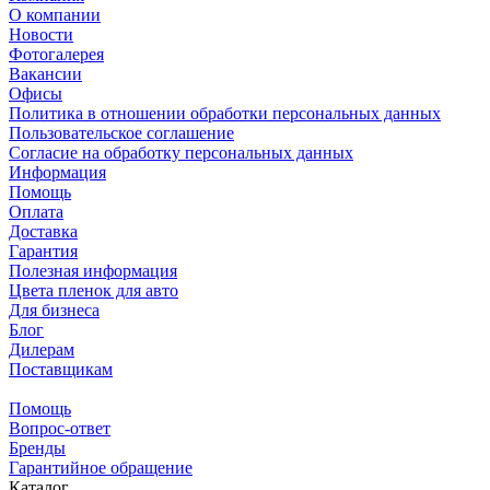
О компании
Новости
Фотогалерея
Вакансии
Офисы
Политика в отношении обработки персональных данных
Пользовательское соглашение
Согласие на обработку персональных данных
Информация
Помощь
Оплата
Доставка
Гарантия
Полезная информация
Цвета пленок для авто
Для бизнеса
Блог
Дилерам
Поставщикам
Помощь
Вопрос-ответ
Бренды
Гарантийное обращение
Каталог