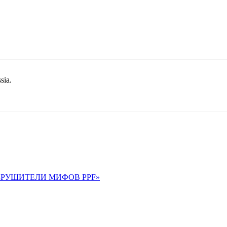
sia.
 «РАЗРУШИТЕЛИ МИФОВ PPF»