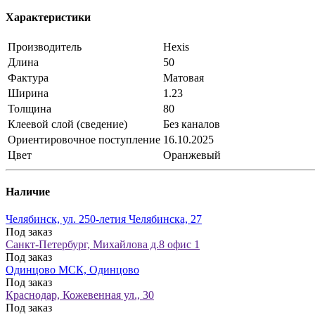
Характеристики
Производитель
Hexis
Длина
50
Фактура
Матовая
Ширина
1.23
Толщина
80
Клеевой слой (сведение)
Без каналов
Ориентировочное поступление
16.10.2025
Цвет
Оранжевый
Наличие
Челябинск, ул. 250-летия Челябинска, 27
Под заказ
Санкт-Петербург, Михайлова д.8 офис 1
Под заказ
Одинцово МСК, Одинцово
Под заказ
Краснодар, Кожевенная ул., 30
Под заказ