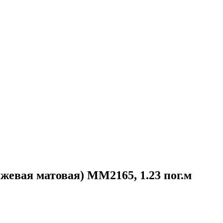
жевая матовая) MM2165, 1.23 пог.м