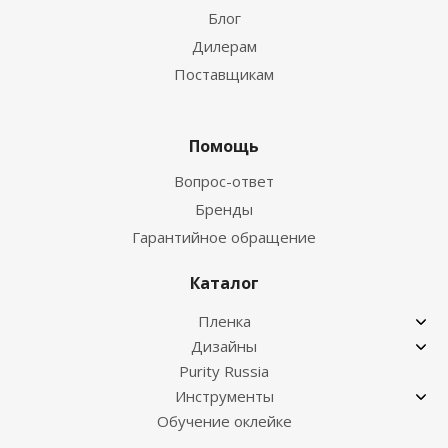
Блог
Дилерам
Поставщикам
Помощь
Вопрос-ответ
Бренды
Гарантийное обращение
Каталог
Пленка
Дизайны
Purity Russia
Инструменты
Обучение оклейке