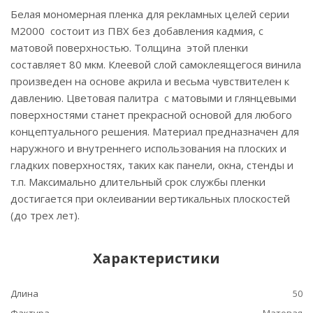
Белая мономерная пленка для рекламных целей серии
M2000 состоит из ПВХ без добавления кадмия, с
матовой поверхностью. Толщина этой пленки
составляет 80 мкм. Клеевой слой самоклеящегося винила
произведен на основе акрила и весьма чувствителен к
давлению. Цветовая палитра с матовыми и глянцевыми
поверхностями станет прекрасной основой для любого
концептуального решения. Материал предназначен для
наружного и внутреннего использования на плоских и
гладких поверхностях, таких как панели, окна, стенды и
т.п. Максимально длительный срок службы пленки
достигается при оклеивании вертикальных плоскостей
(до трех лет).
Характеристики
Длина
50