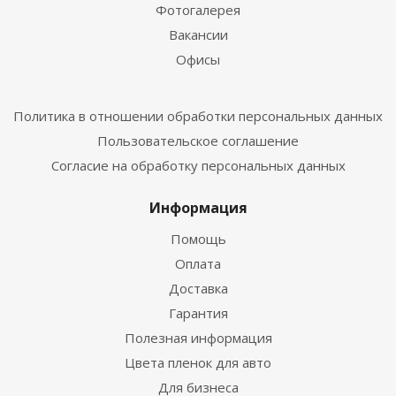
Фотогалерея
Вакансии
Офисы
Политика в отношении обработки персональных данных
Пользовательское соглашение
Согласие на обработку персональных данных
Информация
Помощь
Оплата
Доставка
Гарантия
Полезная информация
Цвета пленок для авто
Для бизнеса