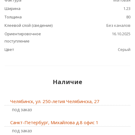
Фактура
Матовая
Ширина
1.23
Толщина
80
Клеевой слой (сведение)
Без каналов
Ориентировочное
16.10.2025
поступление
Цвет
Серый
Наличие
Челябинск, ул. 250-летия Челябинска, 27
Под заказ
Санкт-Петербург, Михайлова д.8 офис 1
Под заказ