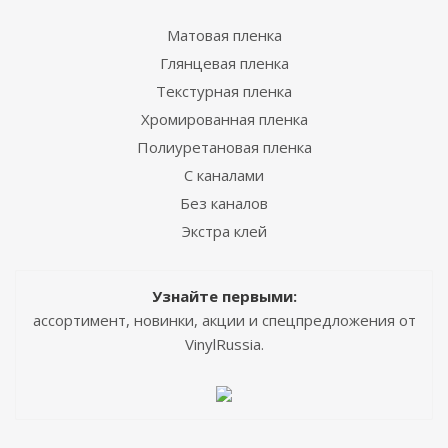
Матовая пленка
Глянцевая пленка
Текстурная пленка
Хромированная пленка
Полиуретановая пленка
С каналами
Без каналов
Экстра клей
Узнайте первыми:
ассортимент, новинки, акции и спецпредложения от
VinylRussia.