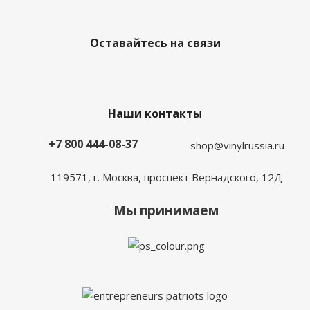
Оставайтесь на связи
Наши контакты
+7 800 444-08-37
shop@vinylrussia.ru
119571,
г. Москва
, проспект Вернадского, 12Д
Мы принимаем