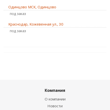
Одинцово МСК, Одинцово
Под заказ
Краснодар, Кожевенная ул., 30
Под заказ
Компания
О компании
Новости