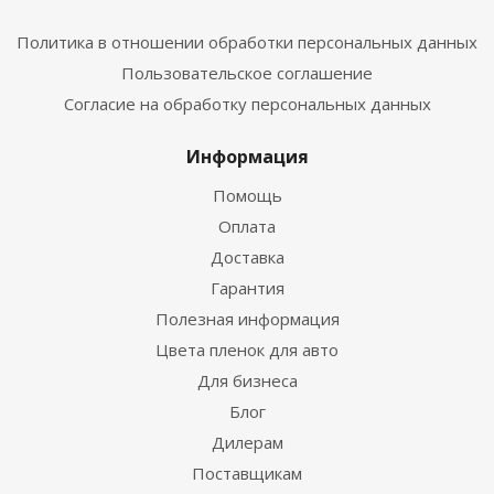
Политика в отношении обработки персональных данных
Пользовательское соглашение
Согласие на обработку персональных данных
Информация
Помощь
Оплата
Доставка
Гарантия
Полезная информация
Цвета пленок для авто
Для бизнеса
Блог
Дилерам
Поставщикам