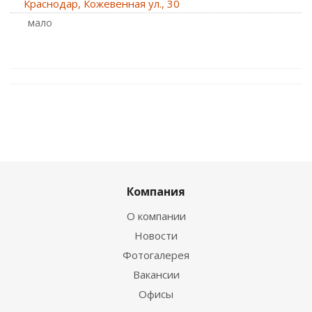
Краснодар, Кожевенная ул., 30
Мало
Компания
О компании
Новости
Фотогалерея
Вакансии
Офисы