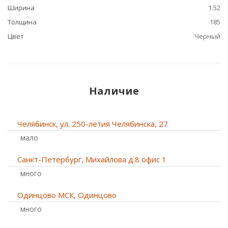
Ширина
1.52
Толщина
185
Цвет
Черный
Наличие
Челябинск, ул. 250-летия Челябинска, 27
Мало
Санкт-Петербург, Михайлова д.8 офис 1
Много
Одинцово МСК, Одинцово
Много