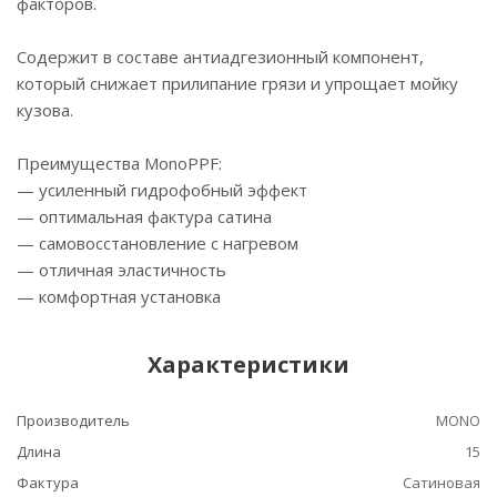
факторов.
Содержит в составе антиадгезионный компонент,
который снижает прилипание грязи и упрощает мойку
кузова.
Преимущества MonoPPF:
— усиленный гидрофобный эффект
— оптимальная фактура сатина
— самовосстановление с нагревом
— отличная эластичность
— комфортная установка
Характеристики
Производитель
MONO
Длина
15
Фактура
Сатиновая