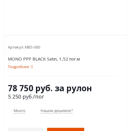
Артикул:
MBS-000
MONO PPF BLACK Satin, 1,52 пог.м
Подробнее
78 750 руб. за рулон
5 250
руб.
/пог
Много
Нашли дешевле?