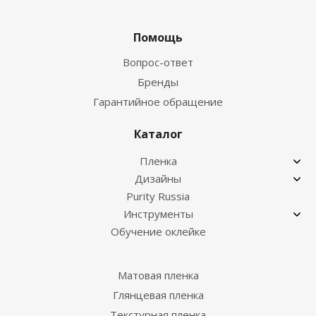
Помощь
Вопрос-ответ
Бренды
Гарантийное обращение
Каталог
Пленка
Дизайны
Purity Russia
Инструменты
Обучение оклейке
Матовая пленка
Глянцевая пленка
Текстурная пленка