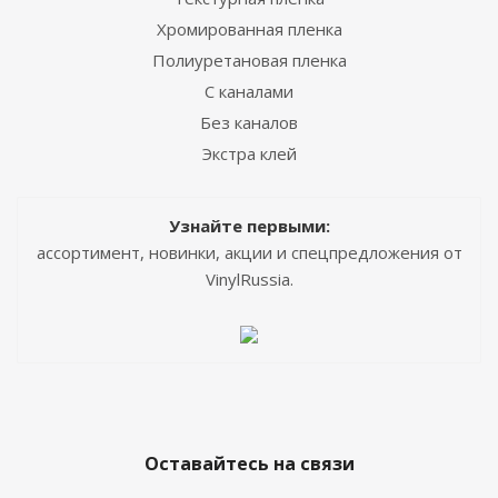
Хромированная пленка
Полиуретановая пленка
С каналами
Без каналов
Экстра клей
Узнайте первыми:
ассортимент, новинки, акции и спецпредложения от
VinylRussia.
Оставайтесь на связи