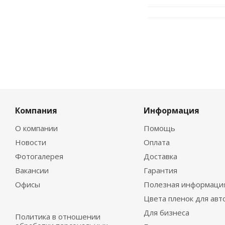
Компания
Информация
О компании
Помощь
Новости
Оплата
Фотогалерея
Доставка
Вакансии
Гарантия
Офисы
Полезная информаци
Цвета пленок для авт
Для бизнеса
Политика в отношении