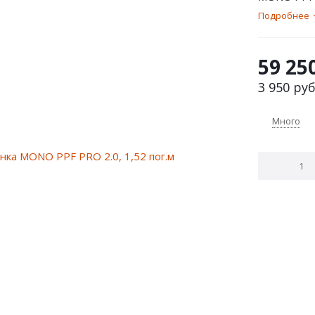
Подробнее
59 25
3 950
руб
Много