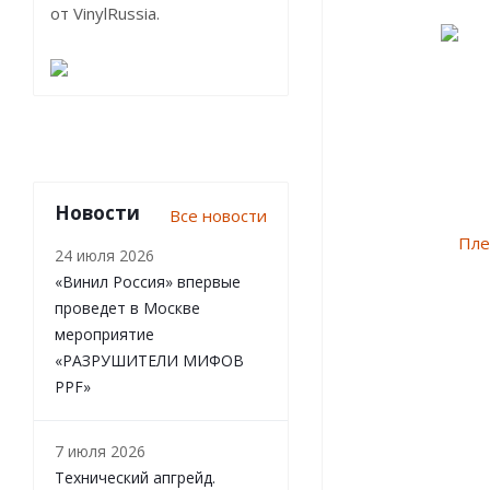
от VinylRussia.
Новости
Все новости
24 июля 2026
«Винил Россия» впервые
проведет в Москве
мероприятие
«РАЗРУШИТЕЛИ МИФОВ
PPF»
7 июля 2026
Технический апгрейд.