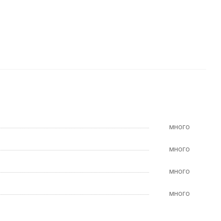
Много
Много
Много
Много