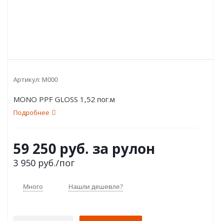
Артикул:
M000
MONO PPF GLOSS 1,52 пог.м
Подробнее
59 250 руб. за рулон
3 950
руб.
/пог
Много
Нашли дешевле?