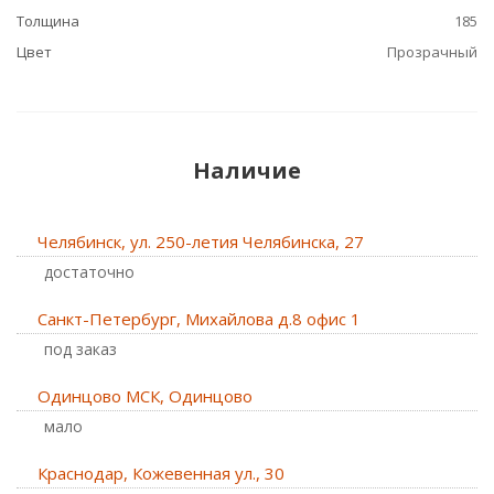
Толщина
185
Цвет
Прозрачный
Наличие
Челябинск, ул. 250-летия Челябинска, 27
Достаточно
Санкт-Петербург, Михайлова д.8 офис 1
Под заказ
Одинцово МСК, Одинцово
Мало
Краснодар, Кожевенная ул., 30