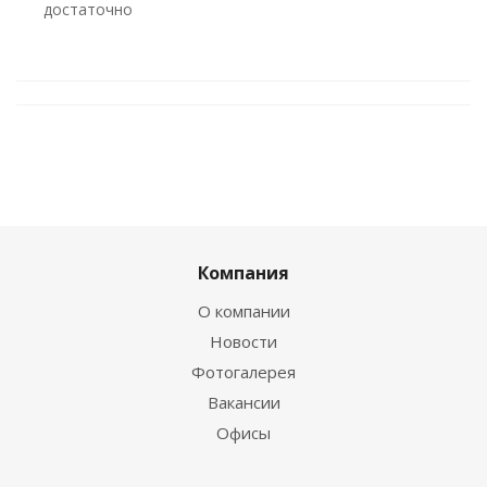
Достаточно
Компания
О компании
Новости
Фотогалерея
Вакансии
Офисы