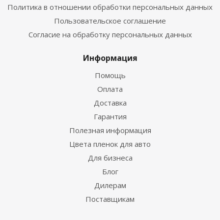
Политика в отношении обработки персональных данных
Пользовательское соглашение
Согласие на обработку персональных данных
Информация
Помощь
Оплата
Доставка
Гарантия
Полезная информация
Цвета пленок для авто
Для бизнеса
Блог
Дилерам
Поставщикам