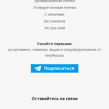
Хромированная пленка
Полиуретановая пленка
С каналами
Без каналов
Экстра клей
Узнайте первыми:
ассортимент, новинки, акции и спецпредложения от
VinylRussia.
Оставайтесь на связи