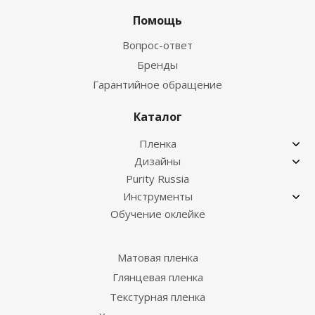
Помощь
Вопрос-ответ
Бренды
Гарантийное обращение
Каталог
Пленка
Дизайны
Purity Russia
Инструменты
Обучение оклейке
Матовая пленка
Глянцевая пленка
Текстурная пленка