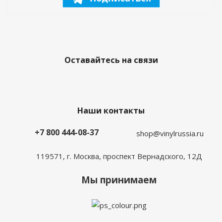
Оставайтесь на связи
Наши контакты
+7 800 444-08-37
shop@vinylrussia.ru
119571,
г. Москва
, проспект Вернадского, 12Д
Мы принимаем