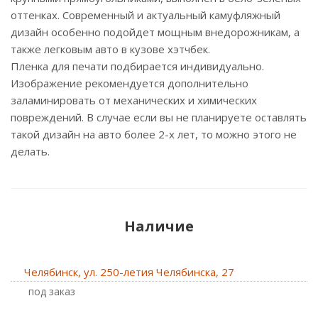
оттенках. Современный и актуальный камуфляжный
дизайн особенно подойдет мощным внедорожникам, а
также легковым авто в кузове хэтчбек.
Пленка для печати подбирается индивидуально.
Изображение рекомендуется дополнительно
заламинировать от механических и химических
повреждений. В случае если вы не планируете оставлять
такой дизайн на авто более 2-х лет, то можно этого не
делать.
Наличие
Челябинск, ул. 250-летия Челябинска, 27
Под заказ