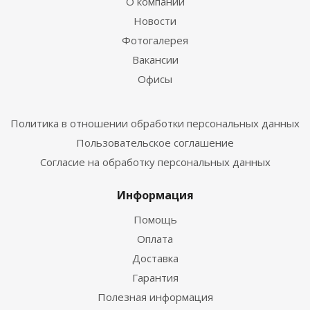
О компании
Новости
Фотогалерея
Вакансии
Офисы
Политика в отношении обработки персональных данных
Пользовательское соглашение
Согласие на обработку персональных данных
Информация
Помощь
Оплата
Доставка
Гарантия
Полезная информация