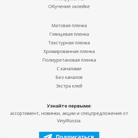
Обучение оклейке
Матовая пленка
Глянцевая пленка
Текстурная пленка
Хромированная пленка
Полиуретановая пленка
С каналами
Без каналов
Экстра клей
Узнайте первыми:
ассортимент, новинки, акции и спецпредложения от
VinylRussia.