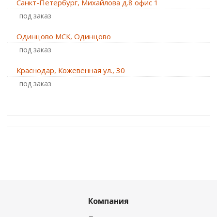
Санкт-Петербург, Михайлова д.8 офис 1
Под заказ
Одинцово МСК, Одинцово
Под заказ
Краснодар, Кожевенная ул., 30
Под заказ
Компания