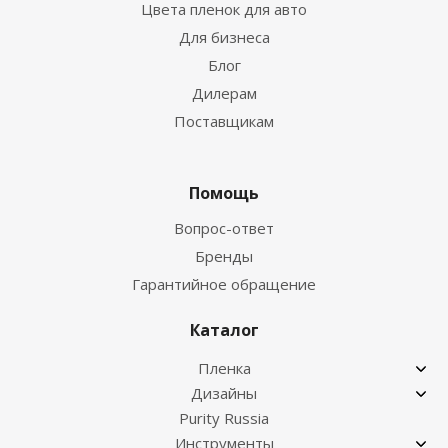
Цвета пленок для авто
Для бизнеса
Блог
Дилерам
Поставщикам
Помощь
Вопрос-ответ
Бренды
Гарантийное обращение
Каталог
Пленка
Дизайны
Purity Russia
Инструменты