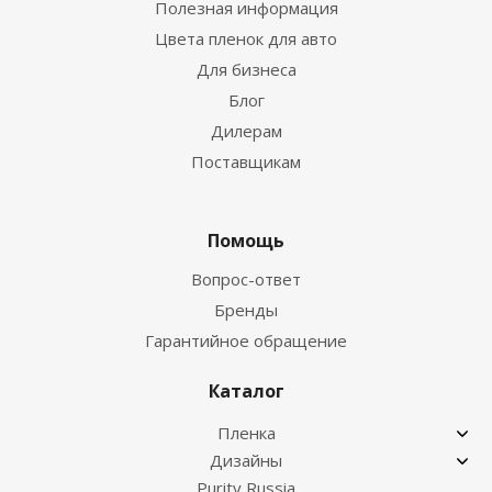
Полезная информация
Цвета пленок для авто
Для бизнеса
Блог
Дилерам
Поставщикам
Помощь
Вопрос-ответ
Бренды
Гарантийное обращение
Каталог
Пленка
Дизайны
Purity Russia