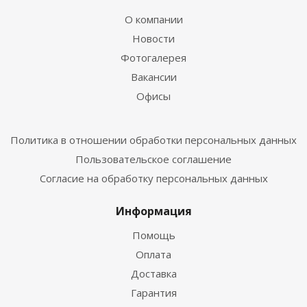
О компании
Новости
Фотогалерея
Вакансии
Офисы
Политика в отношении обработки персональных данных
Пользовательское соглашение
Согласие на обработку персональных данных
Информация
Помощь
Оплата
Доставка
Гарантия