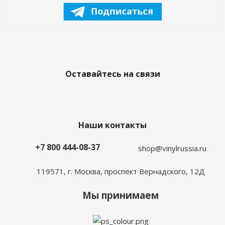
Оставайтесь на связи
Наши контакты
+7 800 444-08-37
shop@vinylrussia.ru
119571,
г. Москва
, проспект Вернадского, 12Д
Мы принимаем