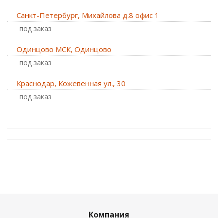
Санкт-Петербург, Михайлова д.8 офис 1
Под заказ
Одинцово МСК, Одинцово
Под заказ
Краснодар, Кожевенная ул., 30
Под заказ
Компания