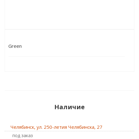
Green
Наличие
Челябинск, ул. 250-летия Челябинска, 27
Под заказ