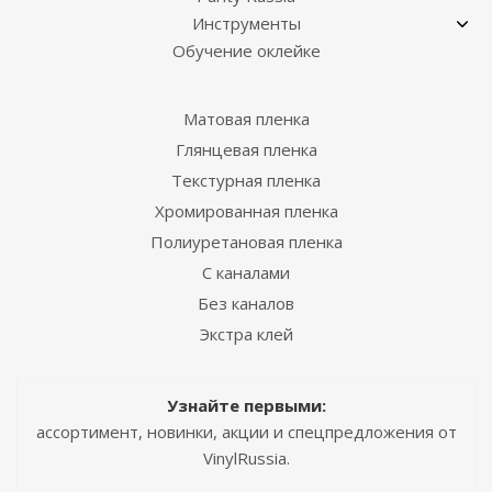
Инструменты
Обучение оклейке
Матовая пленка
Глянцевая пленка
Текстурная пленка
Хромированная пленка
Полиуретановая пленка
С каналами
Без каналов
Экстра клей
Узнайте первыми:
ассортимент, новинки, акции и спецпредложения от
VinylRussia.