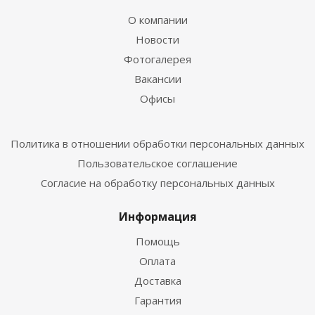
О компании
Новости
Фотогалерея
Вакансии
Офисы
Политика в отношении обработки персональных данных
Пользовательское соглашение
Согласие на обработку персональных данных
Информация
Помощь
Оплата
Доставка
Гарантия