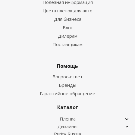
Полезная информация
Цвета пленок для авто
Для бизнеса
Блог
Дилерам
Поставщикам
Помощь
Вопрос-ответ
Бренды
Гарантийное обращение
Каталог
Пленка
Дизайны
Purity Russia