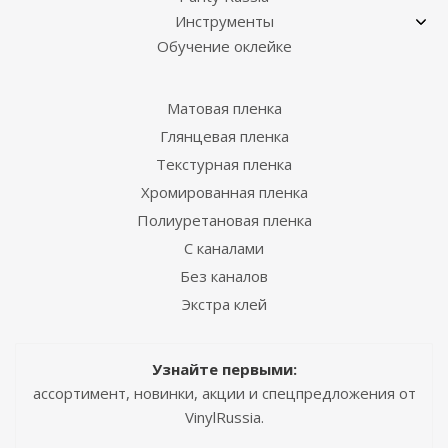
Инструменты
Обучение оклейке
Матовая пленка
Глянцевая пленка
Текстурная пленка
Хромированная пленка
Полиуретановая пленка
С каналами
Без каналов
Экстра клей
Узнайте первыми:
ассортимент, новинки, акции и спецпредложения от
VinylRussia.