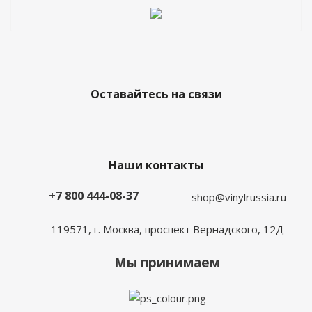
Оставайтесь на связи
Наши контакты
+7 800 444-08-37
shop@vinylrussia.ru
119571,
г. Москва
, проспект Вернадского, 12Д
Мы принимаем