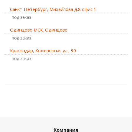
Санкт-Петербург, Михайлова д.8 офис 1
Под заказ
Одинцово МСК, Одинцово
Под заказ
Краснодар, Кожевенная ул., 30
Под заказ
Компания