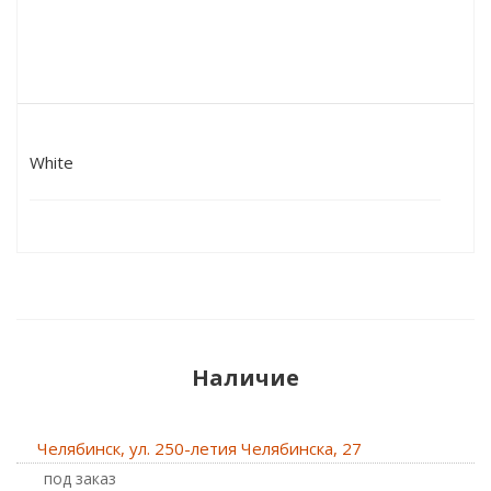
White
Наличие
Челябинск, ул. 250-летия Челябинска, 27
Под заказ