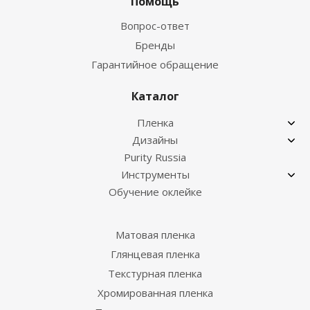
Помощь
Вопрос-ответ
Бренды
Гарантийное обращение
Каталог
Пленка
Дизайны
Purity Russia
Инструменты
Обучение оклейке
Матовая пленка
Глянцевая пленка
Текстурная пленка
Хромированная пленка