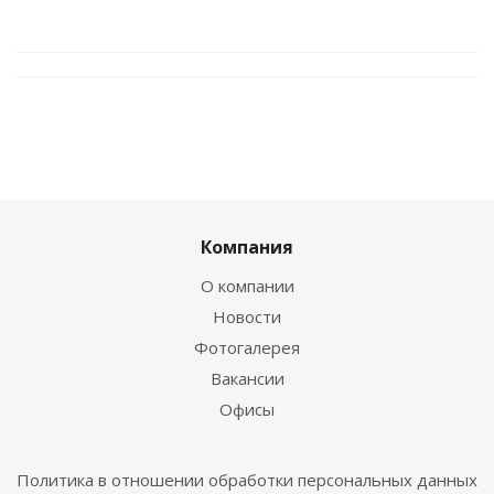
Компания
О компании
Новости
Фотогалерея
Вакансии
Офисы
Политика в отношении обработки персональных данных