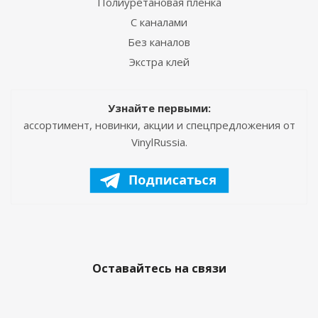
Полиуретановая пленка
С каналами
Без каналов
Экстра клей
Узнайте первыми:
ассортимент, новинки, акции и спецпредложения от
VinylRussia.
Оставайтесь на связи