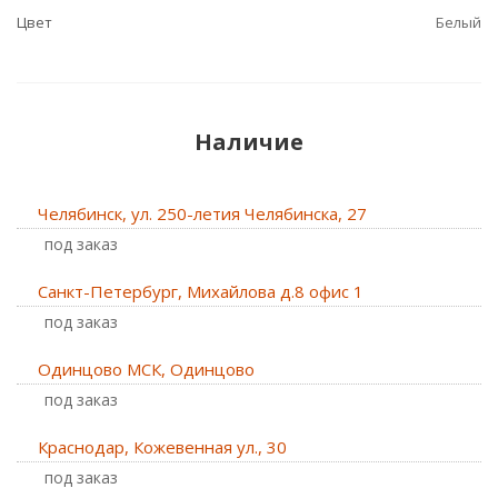
Цвет
Белый
Наличие
Челябинск, ул. 250-летия Челябинска, 27
Под заказ
Санкт-Петербург, Михайлова д.8 офис 1
Под заказ
Одинцово МСК, Одинцово
Под заказ
Краснодар, Кожевенная ул., 30
Под заказ