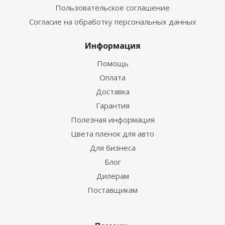
Пользовательское соглашение
Согласие на обработку персональных данных
Информация
Помощь
Оплата
Доставка
Гарантия
Полезная информация
Цвета пленок для авто
Для бизнеса
Блог
Дилерам
Поставщикам