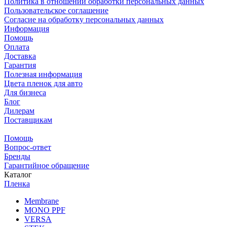
Политика в отношении обработки персональных данных
Пользовательское соглашение
Согласие на обработку персональных данных
Информация
Помощь
Оплата
Доставка
Гарантия
Полезная информация
Цвета пленок для авто
Для бизнеса
Блог
Дилерам
Поставщикам
Помощь
Вопрос-ответ
Бренды
Гарантийное обращение
Каталог
Пленка
Membrane
MONO PPF
VERSA