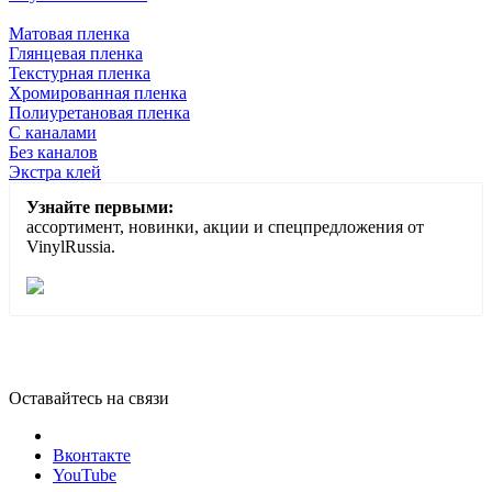
Матовая пленка
Глянцевая пленка
Текстурная пленка
Хромированная пленка
Полиуретановая пленка
С каналами
Без каналов
Экстра клей
Узнайте первыми:
ассортимент, новинки, акции и спецпредложения от
VinylRussia.
Оставайтесь на связи
Вконтакте
YouTube