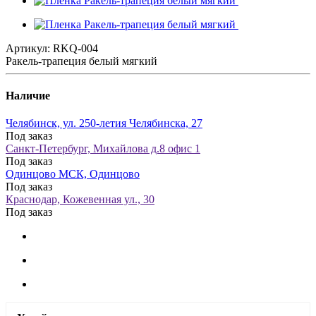
Артикул:
RKQ-004
Ракель-трапеция белый мягкий
Наличие
Челябинск, ул. 250-летия Челябинска, 27
Под заказ
Санкт-Петербург, Михайлова д.8 офис 1
Под заказ
Одинцово МСК, Одинцово
Под заказ
Краснодар, Кожевенная ул., 30
Под заказ