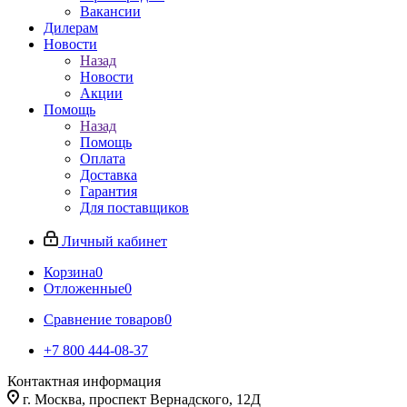
Вакансии
Дилерам
Новости
Назад
Новости
Акции
Помощь
Назад
Помощь
Оплата
Доставка
Гарантия
Для поставщиков
Личный кабинет
Корзина
0
Отложенные
0
Сравнение товаров
0
+7 800 444-08-37
Контактная информация
г. Москва, проспект Вернадского, 12Д