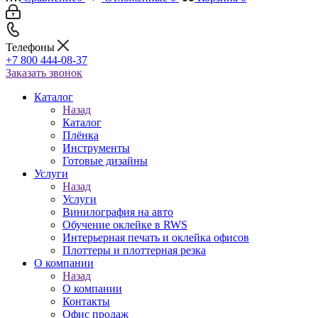
Телефоны
+7 800 444-08-37
Заказать звонок
Каталог
Назад
Каталог
Плёнка
Инструменты
Готовые дизайны
Услуги
Назад
Услуги
Винилография на авто
Обучение оклейке в RWS
Интерьерная печать и оклейка офисов
Плоттеры и плоттерная резка
О компании
Назад
О компании
Контакты
Офис продаж