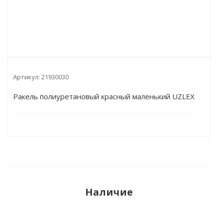
Артикул:
21930030
Ракель полиуретановый красный маленький UZLEX
Наличие