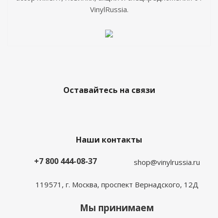
VinylRussia.
Оставайтесь на связи
Наши контакты
+7 800 444-08-37
shop@vinylrussia.ru
119571,
г. Москва
, проспект Вернадского, 12Д
Мы принимаем