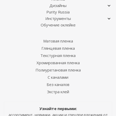
Дизайны
Purity Russia
Инструменты
Обучение оклейке
Матовая пленка
Глянцевая пленка
Текстурная пленка
Хромированная пленка
Полиуретановая пленка
С каналами
Без каналов
Экстра клей
Узнайте первыми:
ассортимент, новинки, акции и спецпредложения от