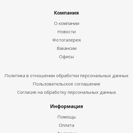
Компания
О компании
Новости
Фотогалерея
Вакансии
Офисы
Политика в отношении обработки персональных данных
Пользовательское соглашение
Согласие на обработку персональных данных
Информация
Помощь
Оплата