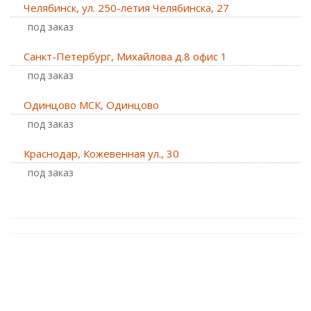
Челябинск, ул. 250-летия Челябинска, 27
Под заказ
Санкт-Петербург, Михайлова д.8 офис 1
Под заказ
Одинцово МСК, Одинцово
Под заказ
Краснодар, Кожевенная ул., 30
Под заказ