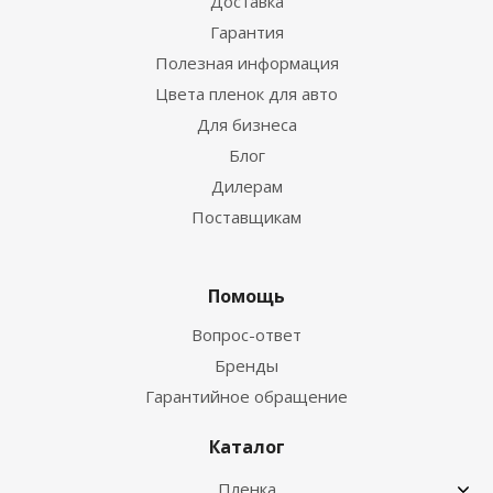
Доставка
Гарантия
Полезная информация
Цвета пленок для авто
Для бизнеса
Блог
Дилерам
Поставщикам
Помощь
Вопрос-ответ
Бренды
Гарантийное обращение
Каталог
Пленка