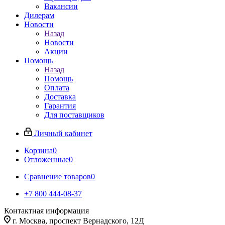
Вакансии
Дилерам
Новости
Назад
Новости
Акции
Помощь
Назад
Помощь
Оплата
Доставка
Гарантия
Для поставщиков
Личный кабинет
Корзина
0
Отложенные
0
Сравнение товаров
0
+7 800 444-08-37
Контактная информация
г. Москва, проспект Вернадского, 12Д