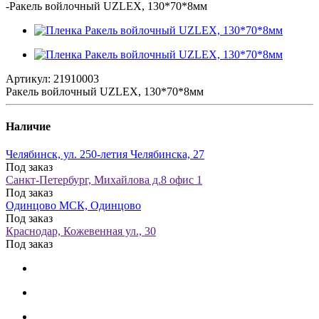
-
Ракель войлочный UZLEX, 130*70*8мм
Артикул:
21910003
Ракель войлочный UZLEX, 130*70*8мм
Наличие
Челябинск, ул. 250-летия Челябинска, 27
Под заказ
Санкт-Петербург, Михайлова д.8 офис 1
Под заказ
Одинцово МСК, Одинцово
Под заказ
Краснодар, Кожевенная ул., 30
Под заказ