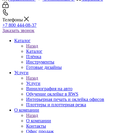
Телефоны
+7 800 444-08-37
Заказать звонок
Каталог
Назад
Каталог
Плёнка
Инструменты
Готовые дизайны
Услуги
Назад
Услуги
Винилография на авто
Обучение оклейке в RWS
Интерьерная печать и оклейка офисов
Плоттеры и плоттерная резка
О компании
Назад
О компании
Контакты
Офис продаж