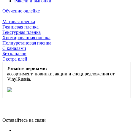
Ракели и выгонки
Обучение оклейке
Матовая пленка
Глянцевая пленка
Текстурная пленка
Хромированная пленка
Полиуретановая пленка
С каналами
Без каналов
Экстра клей
Узнайте первыми:
ассортимент, новинки, акции и спецпредложения от
VinylRussia.
Оставайтесь на связи