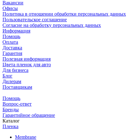
Вакансии
Офисы
Политика в отношении обработки персональных данных
Пользовательское соглашение
Согласие на обработку персональных данных
Информация
Помощь
Оплата
Доставка
Гарантия
Полезная информация
Цвета пленок для авто
Для бизнеса
Блог
Дилерам
Поставщикам
Помощь
Вопрос-ответ
Бренды
Гарантийное обращение
Каталог
Пленка
Membrane