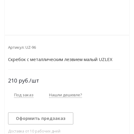
Артикул:
UZ-96
Скребок с металлическим лезвием малый UZLEX
210
руб.
/шт
Под заказ
Нашли дешевле?
Оформить предзаказ
Доставка от 10 рабочих дней