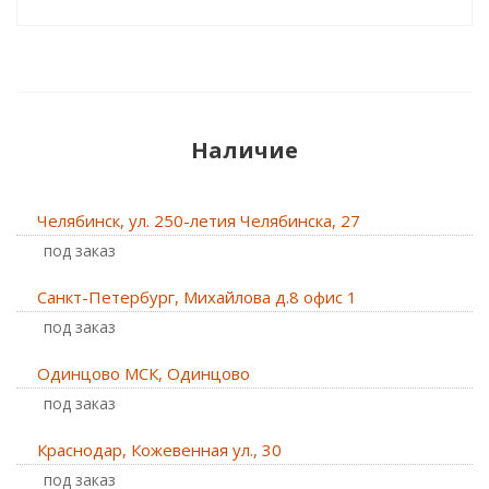
Наличие
Челябинск, ул. 250-летия Челябинска, 27
Под заказ
Санкт-Петербург, Михайлова д.8 офис 1
Под заказ
Одинцово МСК, Одинцово
Под заказ
Краснодар, Кожевенная ул., 30
Под заказ