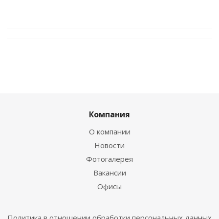
Компания
О компании
Новости
Фотогалерея
Вакансии
Офисы
Политика в отношении обработки персональных данных