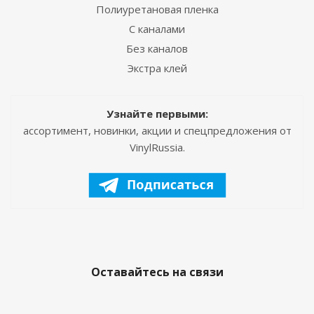
Полиуретановая пленка
С каналами
Без каналов
Экстра клей
Узнайте первыми:
ассортимент, новинки, акции и спецпредложения от
VinylRussia.
Оставайтесь на связи