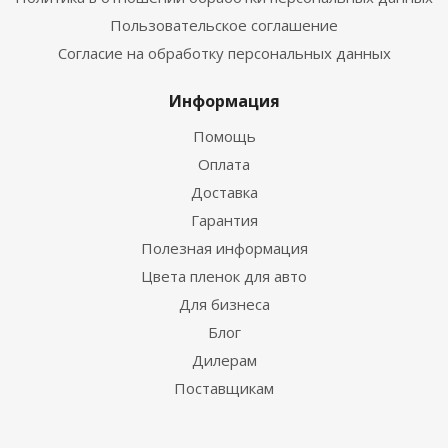
Пользовательское соглашение
Согласие на обработку персональных данных
Информация
Помощь
Оплата
Доставка
Гарантия
Полезная информация
Цвета пленок для авто
Для бизнеса
Блог
Дилерам
Поставщикам