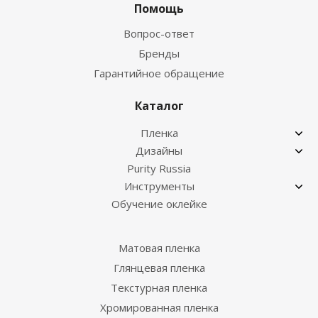
Помощь
Вопрос-ответ
Бренды
Гарантийное обращение
Каталог
Пленка
Дизайны
Purity Russia
Инструменты
Обучение оклейке
Матовая пленка
Глянцевая пленка
Текстурная пленка
Хромированная пленка