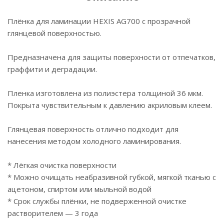
Плёнка для ламинации HEXIS AG700 с прозрачной
глянцевой поверхностью.
Предназначена для защиты поверхности от отпечатков,
граффити и деградации.
Пленка изготовлена из полиэстера толщиной 36 мкм.
Покрыта чувствительным к давлению акриловым клеем.
Глянцевая поверхность отлично подходит для
нанесения методом холодного ламинирования.
* Лёгкая очистка поверхности
* Можно очищать неабразивной губкой, мягкой тканью с
ацетоном, спиртом или мыльной водой
* Срок службы плёнки, не подверженной очистке
растворителем — 3 года