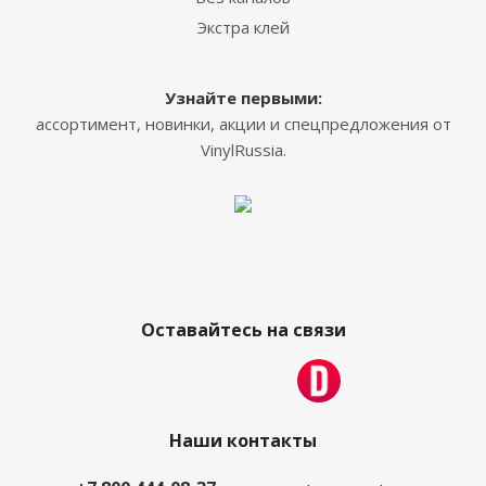
Экстра клей
Узнайте первыми:
ассортимент, новинки, акции и спецпредложения от
VinylRussia.
Оставайтесь на связи
Наши контакты