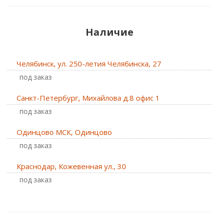
Наличие
Челябинск, ул. 250-летия Челябинска, 27
Под заказ
Санкт-Петербург, Михайлова д.8 офис 1
Под заказ
Одинцово МСК, Одинцово
Под заказ
Краснодар, Кожевенная ул., 30
Под заказ