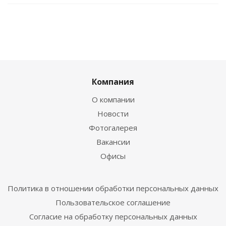
Компания
О компании
Новости
Фотогалерея
Вакансии
Офисы
Политика в отношении обработки персональных данных
Пользовательское соглашение
Согласие на обработку персональных данных