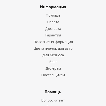
Информация
Помощь
Оплата
Доставка
Гарантия
Полезная информация
Цвета пленок для авто
Для бизнеса
Блог
Дилерам
Поставщикам
Помощь
Вопрос-ответ