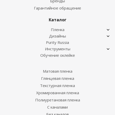
Бренды
Гарантийное обращение
Каталог
Пленка
Дизайны
Purity Russia
Инструменты
Обучение оклейке
Матовая пленка
Глянцевая пленка
Текстурная пленка
Хромированная пленка
Полиуретановая пленка
С каналами
Без каналов