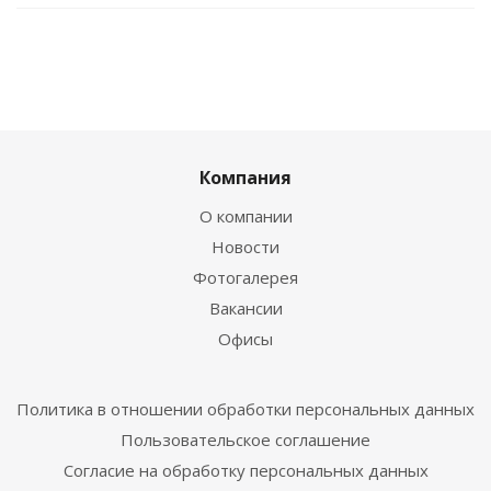
Компания
О компании
Новости
Фотогалерея
Вакансии
Офисы
Политика в отношении обработки персональных данных
Пользовательское соглашение
Согласие на обработку персональных данных