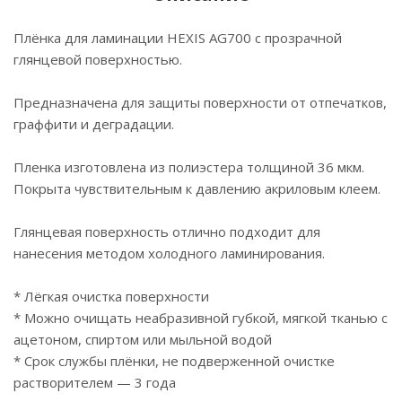
Плёнка для ламинации HEXIS AG700 с прозрачной
глянцевой поверхностью.
Предназначена для защиты поверхности от отпечатков,
граффити и деградации.
Пленка изготовлена из полиэстера толщиной 36 мкм.
Покрыта чувствительным к давлению акриловым клеем.
Глянцевая поверхность отлично подходит для
нанесения методом холодного ламинирования.
* Лёгкая очистка поверхности
* Можно очищать неабразивной губкой, мягкой тканью с
ацетоном, спиртом или мыльной водой
* Срок службы плёнки, не подверженной очистке
растворителем — 3 года