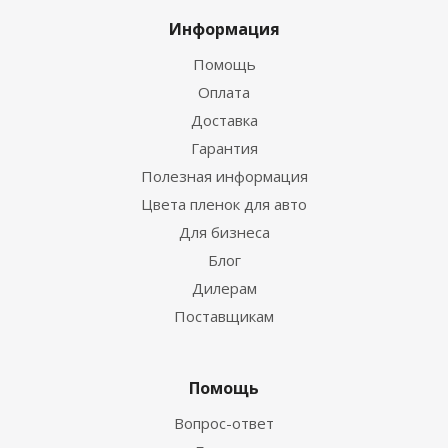
Информация
Помощь
Оплата
Доставка
Гарантия
Полезная информация
Цвета пленок для авто
Для бизнеса
Блог
Дилерам
Поставщикам
Помощь
Вопрос-ответ