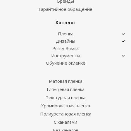
Бренды
Гарантийное обращение
Каталог
Пленка
Дизайны
Purity Russia
Инструменты
Обучение оклейке
Матовая пленка
Глянцевая пленка
Текстурная пленка
Хромированная пленка
Полиуретановая пленка
С каналами
Без каналов