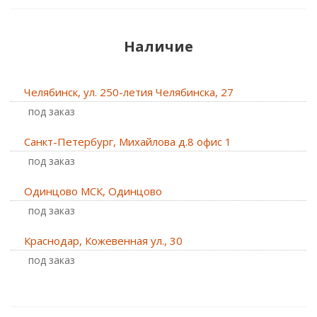
Наличие
Челябинск, ул. 250-летия Челябинска, 27
Под заказ
Санкт-Петербург, Михайлова д.8 офис 1
Под заказ
Одинцово МСК, Одинцово
Под заказ
Краснодар, Кожевенная ул., 30
Под заказ