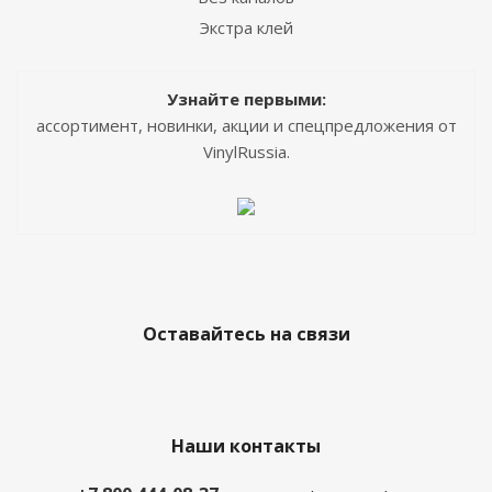
Экстра клей
Узнайте первыми:
ассортимент, новинки, акции и спецпредложения от
VinylRussia.
Оставайтесь на связи
Наши контакты