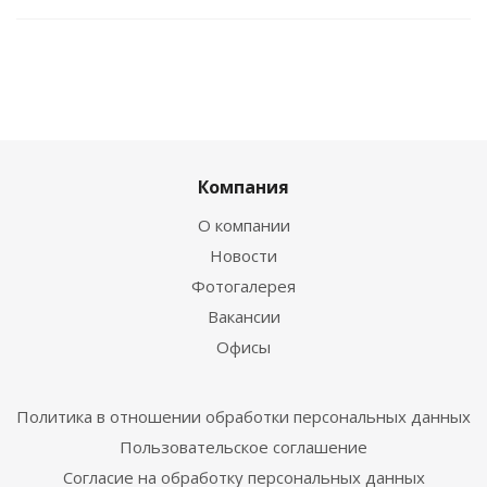
Компания
О компании
Новости
Фотогалерея
Вакансии
Офисы
Политика в отношении обработки персональных данных
Пользовательское соглашение
Согласие на обработку персональных данных