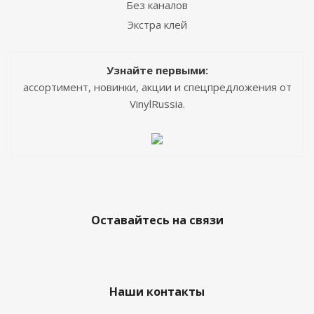
Без каналов
Экстра клей
Узнайте первыми:
ассортимент, новинки, акции и спецпредложения от
VinylRussia.
Оставайтесь на связи
Наши контакты