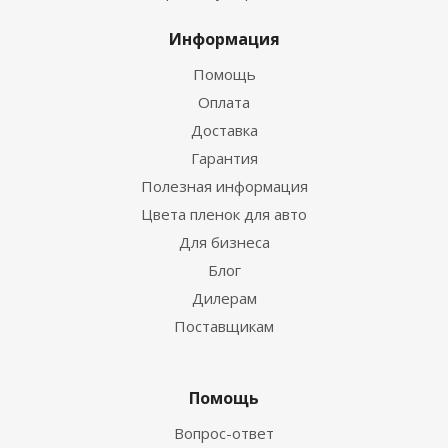
Информация
Помощь
Оплата
Доставка
Гарантия
Полезная информация
Цвета пленок для авто
Для бизнеса
Блог
Дилерам
Поставщикам
Помощь
Вопрос-ответ