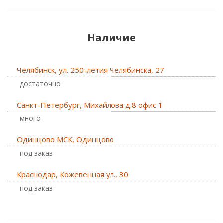
Наличие
Челябинск, ул. 250-летия Челябинска, 27
Достаточно
Санкт-Петербург, Михайлова д.8 офис 1
Много
Одинцово МСК, Одинцово
Под заказ
Краснодар, Кожевенная ул., 30
Под заказ