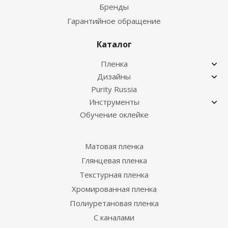
Бренды
Гарантийное обращение
Каталог
Пленка
Дизайны
Purity Russia
Инструменты
Обучение оклейке
Матовая пленка
Глянцевая пленка
Текстурная пленка
Хромированная пленка
Полиуретановая пленка
С каналами