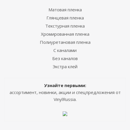
Матовая пленка
Глянцевая пленка
Текстурная пленка
Хромированная пленка
Полиуретановая пленка
С каналами
Без каналов
Экстра клей
Узнайте первыми:
ассортимент, новинки, акции и спецпредложения от
VinylRussia.