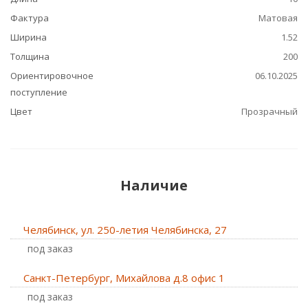
Фактура
Матовая
Ширина
1.52
Толщина
200
Ориентировочное
06.10.2025
поступление
Цвет
Прозрачный
Наличие
Челябинск, ул. 250-летия Челябинска, 27
Под заказ
Санкт-Петербург, Михайлова д.8 офис 1
Под заказ