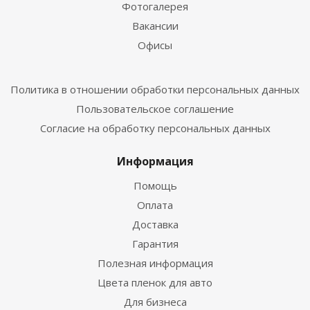
Фотогалерея
Вакансии
Офисы
Политика в отношении обработки персональных данных
Пользовательское соглашение
Согласие на обработку персональных данных
Информация
Помощь
Оплата
Доставка
Гарантия
Полезная информация
Цвета пленок для авто
Для бизнеса