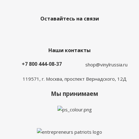
Оставайтесь на связи
Наши контакты
+7 800 444-08-37
shop@vinylrussia.ru
119571,
г. Москва
, проспект Вернадского, 12Д
Мы принимаем