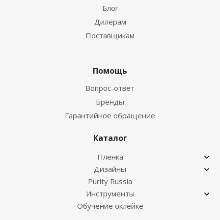
Блог
Дилерам
Поставщикам
Помощь
Вопрос-ответ
Бренды
Гарантийное обращение
Каталог
Пленка
Дизайны
Purity Russia
Инструменты
Обучение оклейке