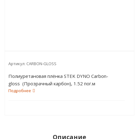
Артикул:
CARBON-GLOSS
Полиуретановая плёнка STEK DYNO Carbon-
gloss (Прозрачный карбон), 1.52 пог.м
Подробнее
Описание