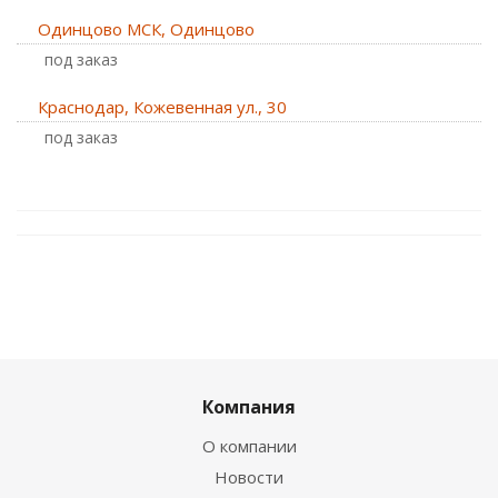
Одинцово МСК, Одинцово
Под заказ
Краснодар, Кожевенная ул., 30
Под заказ
Компания
О компании
Новости