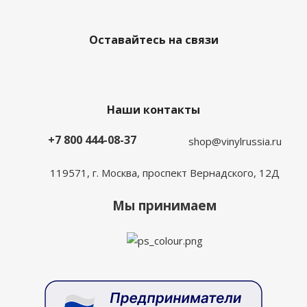
Оставайтесь на связи
Наши контакты
+7 800 444-08-37
shop@vinylrussia.ru
119571,
г. Москва
, проспект Вернадского, 12Д
Мы принимаем