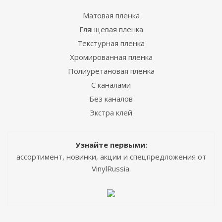
Матовая пленка
Глянцевая пленка
Текстурная пленка
Хромированная пленка
Полиуретановая пленка
С каналами
Без каналов
Экстра клей
Узнайте первыми:
ассортимент, новинки, акции и спецпредложения от
VinylRussia.