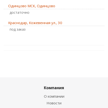
Одинцово МСК, Одинцово
Достаточно
Краснодар, Кожевенная ул., 30
Под заказ
Компания
О компании
Новости