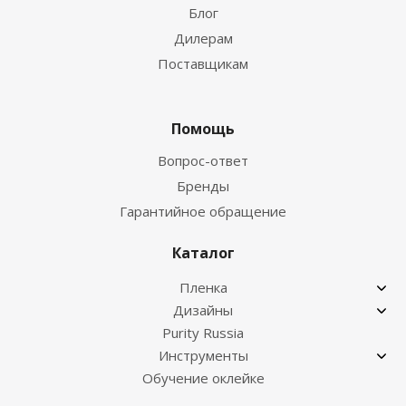
Блог
Дилерам
Поставщикам
Помощь
Вопрос-ответ
Бренды
Гарантийное обращение
Каталог
Пленка
Дизайны
Purity Russia
Инструменты
Обучение оклейке