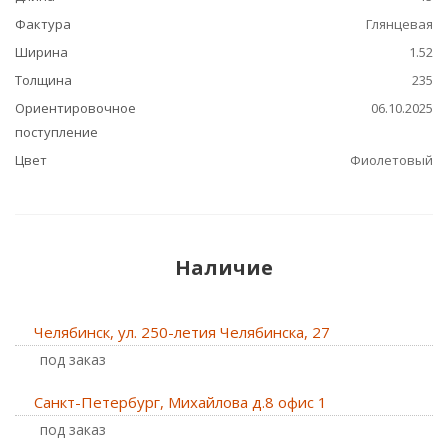
Фактура
Глянцевая
Ширина
1.52
Толщина
235
Ориентировочное
06.10.2025
поступление
Цвет
Фиолетовый
Наличие
Челябинск, ул. 250-летия Челябинска, 27
Под заказ
Санкт-Петербург, Михайлова д.8 офис 1
Под заказ