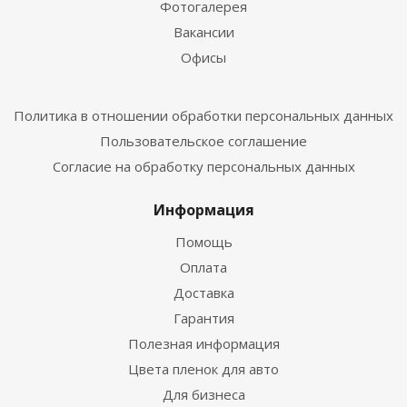
Фотогалерея
Вакансии
Офисы
Политика в отношении обработки персональных данных
Пользовательское соглашение
Согласие на обработку персональных данных
Информация
Помощь
Оплата
Доставка
Гарантия
Полезная информация
Цвета пленок для авто
Для бизнеса