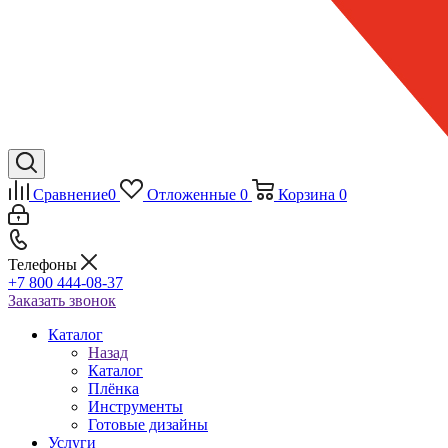
Сравнение
0
Отложенные
0
Корзина
0
Телефоны
+7 800 444-08-37
Заказать звонок
Каталог
Назад
Каталог
Плёнка
Инструменты
Готовые дизайны
Услуги