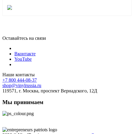
Оставайтесь на связи
Вконтакте
YouTube
Наши контакты
+7 800 444-08-37
shop@vinylrussia.ru
119571,
г. Москва
, проспект Вернадского, 12Д
Мы принимаем