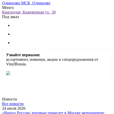
Одинцово МСК, Одинцово
Много
Краснодар, Кожевенная ул., 30
Под заказ
Узнайте первыми:
ассортимент, новинки, акции и спецпредложения от
VinylRussia.
Новости
Все новости
24 июля 2026
«Винил Россия» впервые проведет в Москве мероприятие