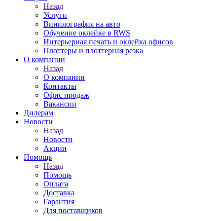
Назад
Услуги
Винилография на авто
Обучение оклейке в RWS
Интерьерная печать и оклейка офисов
Плоттеры и плоттерная резка
О компании
Назад
О компании
Контакты
Офис продаж
Вакансии
Дилерам
Новости
Назад
Новости
Акции
Помощь
Назад
Помощь
Оплата
Доставка
Гарантия
Для поставщиков