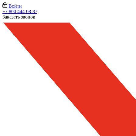
Войти
+7 800 444-08-37
Заказать звонок