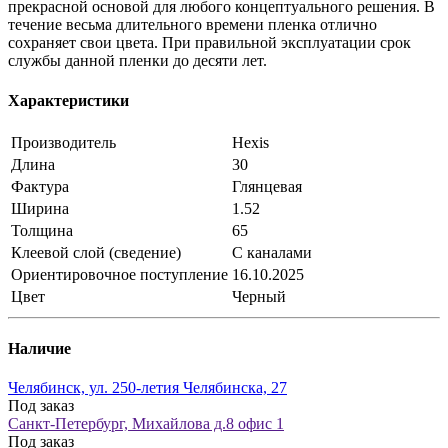
прекрасной основой для любого концептуального решения. В
течение весьма длительного времени пленка отлично
сохраняет свои цвета. При правильной эксплуатации срок
службы данной пленки до десяти лет.
Характеристики
Производитель
Hexis
Длина
30
Фактура
Глянцевая
Ширина
1.52
Толщина
65
Клеевой слой (сведение)
С каналами
Ориентировочное поступление
16.10.2025
Цвет
Черный
Наличие
Челябинск, ул. 250-летия Челябинска, 27
Под заказ
Санкт-Петербург, Михайлова д.8 офис 1
Под заказ