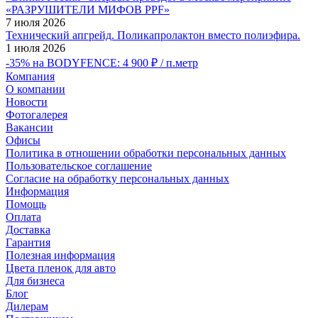
«РАЗРУШИТЕЛИ МИФОВ PPF»
7 июля 2026
Технический апгрейд. Поликапролактон вместо полиэфира.
1 июля 2026
-35% на BODYFENCE: 4 900 ₽ / п.метр
Компания
О компании
Новости
Фотогалерея
Вакансии
Офисы
Политика в отношении обработки персональных данных
Пользовательское соглашение
Согласие на обработку персональных данных
Информация
Помощь
Оплата
Доставка
Гарантия
Полезная информация
Цвета пленок для авто
Для бизнеса
Блог
Дилерам