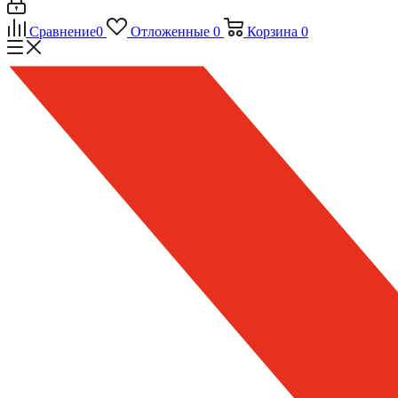
Сравнение
0
Отложенные
0
Корзина
0