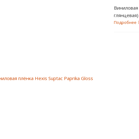
Виниловая 
глянцев
Подробнее