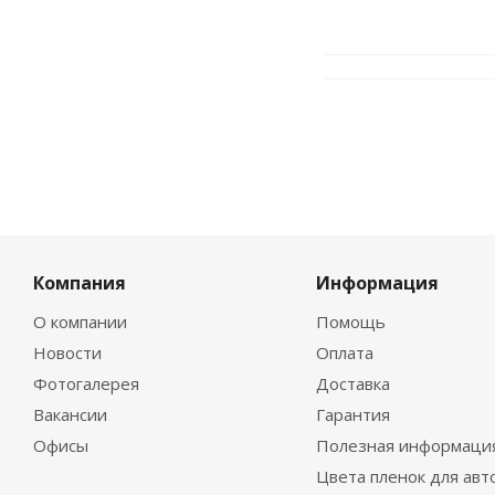
Компания
Информация
О компании
Помощь
Новости
Оплата
Фотогалерея
Доставка
Вакансии
Гарантия
Офисы
Полезная информаци
Цвета пленок для авт