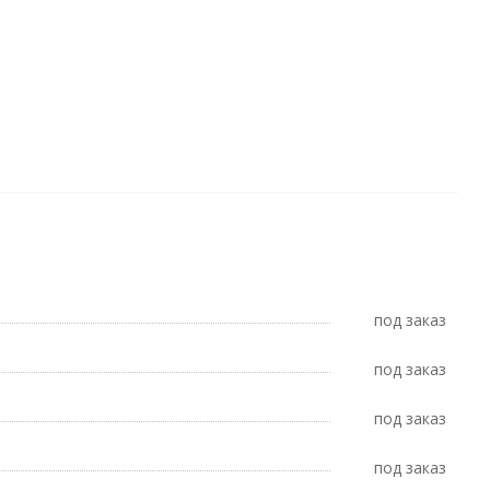
Под заказ
Под заказ
Под заказ
Под заказ