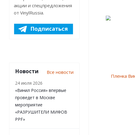
акции и спецпредложения
от VinylRussia.
Новости
Все новости
24 июля 2026
«Винил Россия» впервые
проведет в Москве
мероприятие
«РАЗРУШИТЕЛИ МИФОВ
PPF»