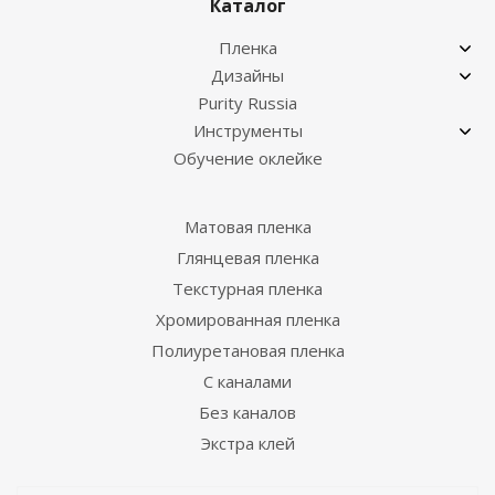
Каталог
Пленка
Дизайны
Purity Russia
Инструменты
Обучение оклейке
Матовая пленка
Глянцевая пленка
Текстурная пленка
Хромированная пленка
Полиуретановая пленка
С каналами
Без каналов
Экстра клей