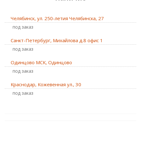
Челябинск, ул. 250-летия Челябинска, 27
Под заказ
Санкт-Петербург, Михайлова д.8 офис 1
Под заказ
Одинцово МСК, Одинцово
Под заказ
Краснодар, Кожевенная ул., 30
Под заказ