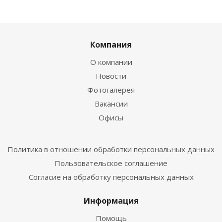
Компания
О компании
Новости
Фотогалерея
Вакансии
Офисы
Политика в отношении обработки персональных данных
Пользовательское соглашение
Согласие на обработку персональных данных
Информация
Помощь