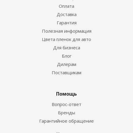
Оплата
Доставка
Гарантия
Полезная информация
Цвета пленок для авто
Для бизнеса
Блог
Дилерам
Поставщикам
Помощь
Вопрос-ответ
Бренды
Гарантийное обращение