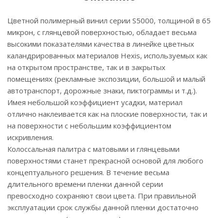
Цветной полимерный винил серии S5000, толщиной в 65
микрон, с глянцевой поверхностью, обладает весьма
высокими показателями качества в линейке цветных
каландрированных материалов Hexis, используемых как
на открытом пространстве, так и в закрытых
помещениях (рекламные экспозиции, большой и малый
автотранспорт, дорожные знаки, пиктограммы и т.д.).
Имея небольшой коэффициент усадки, материал
отлично наклеивается как на плоские поверхности, так и
на поверхности с небольшим коэффициентом
искривления.
Колоссальная палитра с матовыми и глянцевыми
поверхностями станет прекрасной основой для любого
концептуального решения. В течение весьма
длительного времени пленки данной серии
превосходно сохраняют свои цвета. При правильной
эксплуатации срок службы данной пленки достаточно