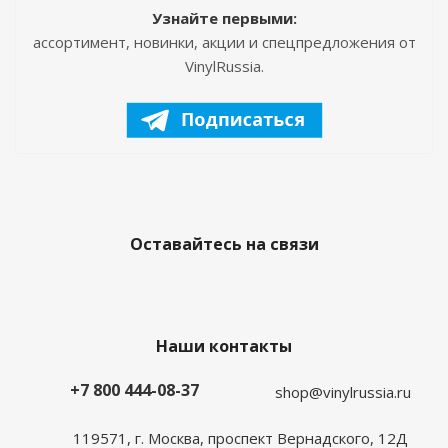
Узнайте первыми:
ассортимент, новинки, акции и спецпредложения от
VinylRussia.
Оставайтесь на связи
Наши контакты
+7 800 444-08-37
shop@vinylrussia.ru
119571,
г. Москва
, проспект Вернадского, 12Д