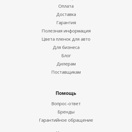
Оплата
Доставка
Гарантия
Полезная информация
Цвета пленок для авто
Для бизнеса
Блог
Дилерам
Поставщикам
Помощь
Вопрос-ответ
Бренды
Гарантийное обращение