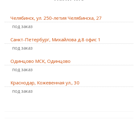
Челябинск, ул. 250-летия Челябинска, 27
Под заказ
Санкт-Петербург, Михайлова д.8 офис 1
Под заказ
Одинцово МСК, Одинцово
Под заказ
Краснодар, Кожевенная ул., 30
Под заказ