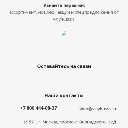
Узнайте первыми:
ассортимент, новинки, акции и спецпредложения от
VinylRussia.
Оставайтесь на связи
Наши контакты
+7 800 444-08-37
shop@vinylrussia.ru
119571,
г. Москва
, проспект Вернадского, 12Д