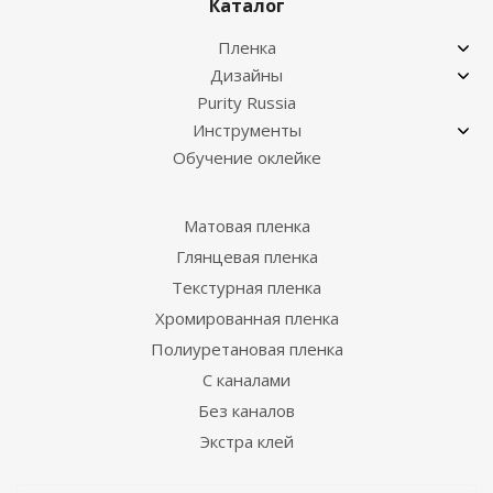
Каталог
Пленка
Дизайны
Purity Russia
Инструменты
Обучение оклейке
Матовая пленка
Глянцевая пленка
Текстурная пленка
Хромированная пленка
Полиуретановая пленка
С каналами
Без каналов
Экстра клей