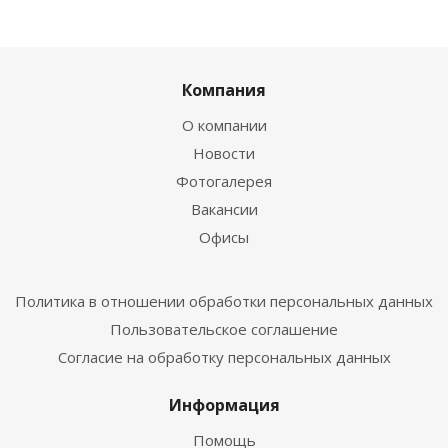
Компания
О компании
Новости
Фотогалерея
Вакансии
Офисы
Политика в отношении обработки персональных данных
Пользовательское соглашение
Согласие на обработку персональных данных
Информация
Помощь