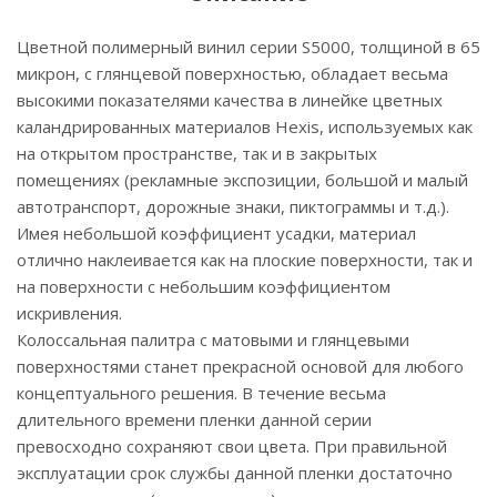
Цветной полимерный винил серии S5000, толщиной в 65
микрон, с глянцевой поверхностью, обладает весьма
высокими показателями качества в линейке цветных
каландрированных материалов Hexis, используемых как
на открытом пространстве, так и в закрытых
помещениях (рекламные экспозиции, большой и малый
автотранспорт, дорожные знаки, пиктограммы и т.д.).
Имея небольшой коэффициент усадки, материал
отлично наклеивается как на плоские поверхности, так и
на поверхности с небольшим коэффициентом
искривления.
Колоссальная палитра с матовыми и глянцевыми
поверхностями станет прекрасной основой для любого
концептуального решения. В течение весьма
длительного времени пленки данной серии
превосходно сохраняют свои цвета. При правильной
эксплуатации срок службы данной пленки достаточно