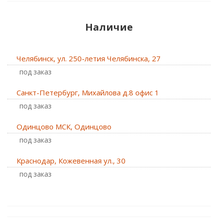
Наличие
Челябинск, ул. 250-летия Челябинска, 27
Под заказ
Санкт-Петербург, Михайлова д.8 офис 1
Под заказ
Одинцово МСК, Одинцово
Под заказ
Краснодар, Кожевенная ул., 30
Под заказ