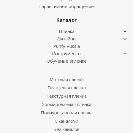
Гарантийное обращение
Каталог
Пленка
Дизайны
Purity Russia
Инструменты
Обучение оклейке
Матовая пленка
Глянцевая пленка
Текстурная пленка
Хромированная пленка
Полиуретановая пленка
С каналами
Без каналов