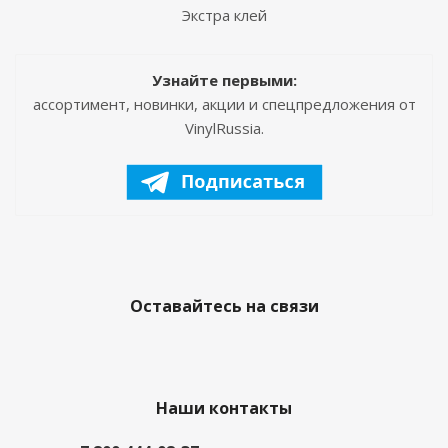
Экстра клей
Узнайте первыми:
ассортимент, новинки, акции и спецпредложения от
VinylRussia.
Оставайтесь на связи
Наши контакты