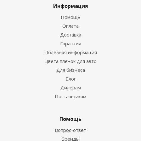
Информация
Помощь
Оплата
Доставка
Гарантия
Полезная информация
Цвета пленок для авто
Для бизнеса
Блог
Дилерам
Поставщикам
Помощь
Вопрос-ответ
Бренды