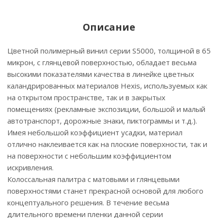
Описание
Цветной полимерный винил серии S5000, толщиной в 65
микрон, с глянцевой поверхностью, обладает весьма
высокими показателями качества в линейке цветных
каландрированных материалов Hexis, используемых как
на открытом пространстве, так и в закрытых
помещениях (рекламные экспозиции, большой и малый
автотранспорт, дорожные знаки, пиктограммы и т.д.).
Имея небольшой коэффициент усадки, материал
отлично наклеивается как на плоские поверхности, так и
на поверхности с небольшим коэффициентом
искривления.
Колоссальная палитра с матовыми и глянцевыми
поверхностями станет прекрасной основой для любого
концептуального решения. В течение весьма
длительного времени пленки данной серии