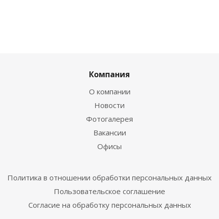
Компания
О компании
Новости
Фотогалерея
Вакансии
Офисы
Политика в отношении обработки персональных данных
Пользовательское соглашение
Согласие на обработку персональных данных