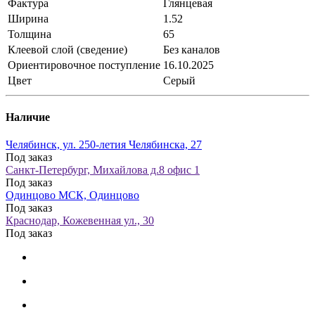
Фактура
Глянцевая
Ширина
1.52
Толщина
65
Клеевой слой (сведение)
Без каналов
Ориентировочное поступление
16.10.2025
Цвет
Серый
Наличие
Челябинск, ул. 250-летия Челябинска, 27
Под заказ
Санкт-Петербург, Михайлова д.8 офис 1
Под заказ
Одинцово МСК, Одинцово
Под заказ
Краснодар, Кожевенная ул., 30
Под заказ