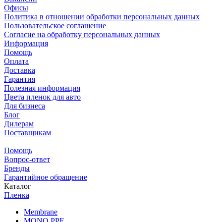
Офисы
Политика в отношении обработки персональных данных
Пользовательское соглашение
Согласие на обработку персональных данных
Информация
Помощь
Оплата
Доставка
Гарантия
Полезная информация
Цвета пленок для авто
Для бизнеса
Блог
Дилерам
Поставщикам
Помощь
Вопрос-ответ
Бренды
Гарантийное обращение
Каталог
Пленка
Membrane
MONO PPF