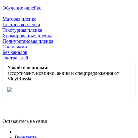
Обучение оклейке
Матовая пленка
Глянцевая пленка
Текстурная пленка
Хромированная пленка
Полиуретановая пленка
С каналами
Без каналов
Экстра клей
Узнайте первыми:
ассортимент, новинки, акции и спецпредложения от
VinylRussia.
Оставайтесь на связи
Вконтакте