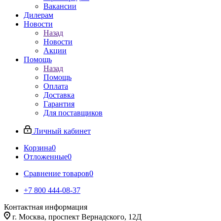
Вакансии
Дилерам
Новости
Назад
Новости
Акции
Помощь
Назад
Помощь
Оплата
Доставка
Гарантия
Для поставщиков
Личный кабинет
Корзина
0
Отложенные
0
Сравнение товаров
0
+7 800 444-08-37
Контактная информация
г. Москва, проспект Вернадского, 12Д