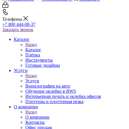
Телефоны
+7 800 444-08-37
Заказать звонок
Каталог
Назад
Каталог
Плёнка
Инструменты
Готовые дизайны
Услуги
Назад
Услуги
Винилография на авто
Обучение оклейке в RWS
Интерьерная печать и оклейка офисов
Плоттеры и плоттерная резка
О компании
Назад
О компании
Контакты
Офис продаж