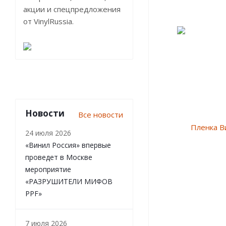
акции и спецпредложения
от VinylRussia.
Новости
Все новости
24 июля 2026
«Винил Россия» впервые
проведет в Москве
мероприятие
«РАЗРУШИТЕЛИ МИФОВ
PPF»
7 июля 2026