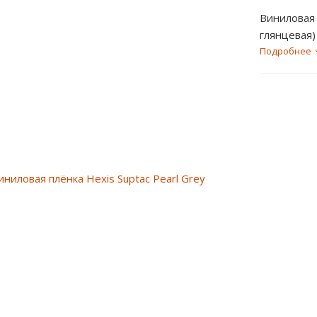
Виниловая 
глянцевая)
Подробнее