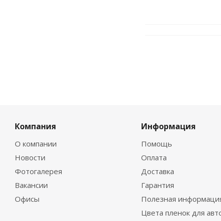
Компания
Информация
О компании
Помощь
Новости
Оплата
Фотогалерея
Доставка
Вакансии
Гарантия
Офисы
Полезная информаци
Цвета пленок для авт