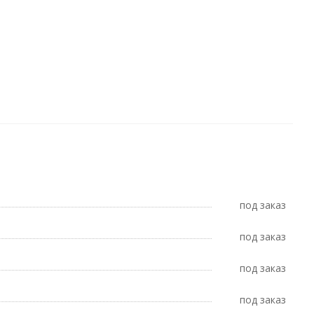
Под заказ
Под заказ
Под заказ
Под заказ