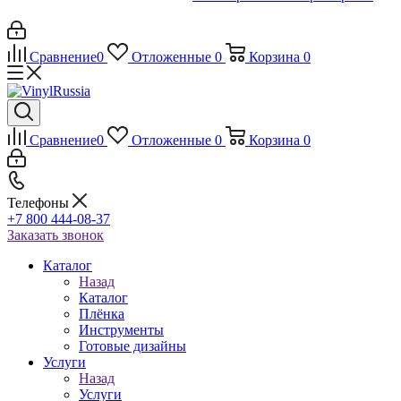
Сравнение
0
Отложенные
0
Корзина
0
Сравнение
0
Отложенные
0
Корзина
0
Телефоны
+7 800 444-08-37
Заказать звонок
Каталог
Назад
Каталог
Плёнка
Инструменты
Готовые дизайны
Услуги
Назад
Услуги