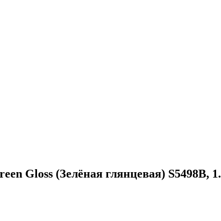
een Gloss (Зелёная глянцевая) S5498B, 1.