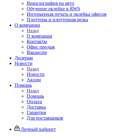
Винилография на авто
Обучение оклейке в RWS
Интерьерная печать и оклейка офисов
Плоттеры и плоттерная резка
О компании
Назад
О компании
Контакты
Офис продаж
Вакансии
Дилерам
Новости
Назад
Новости
Акции
Помощь
Назад
Помощь
Оплата
Доставка
Гарантия
Для поставщиков
Личный кабинет