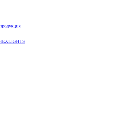
 продукция
HEXLIGHTS