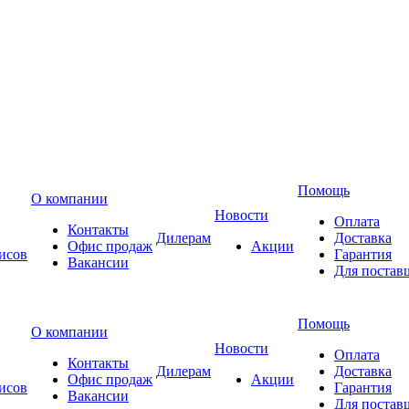
Помощь
О компании
Новости
Оплата
Контакты
Дилерам
Доставка
Офис продаж
Акции
исов
Гарантия
Вакансии
Для постав
Помощь
О компании
Новости
Оплата
Контакты
Дилерам
Доставка
Офис продаж
Акции
исов
Гарантия
Вакансии
Для постав