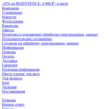
-35% на BODYFENCE: 4 900 ₽ / п.метр
Компания
О компании
Новости
Фотогалерея
Вакансии
Офисы
Политика в отношении обработки персональных данных
Пользовательское соглашение
Согласие на обработку персональных данных
Информация
Помощь
Оплата
Доставка
Гарантия
Полезная информация
Цвета пленок для авто
Для бизнеса
Блог
Дилерам
Поставщикам
Помощь
Вопрос-ответ
Бренды