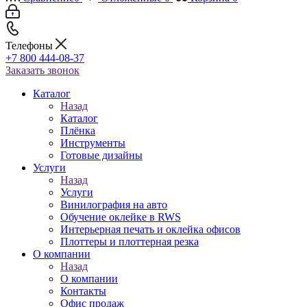
Телефоны
+7 800 444-08-37
Заказать звонок
Каталог
Назад
Каталог
Плёнка
Инструменты
Готовые дизайны
Услуги
Назад
Услуги
Винилография на авто
Обучение оклейке в RWS
Интерьерная печать и оклейка офисов
Плоттеры и плоттерная резка
О компании
Назад
О компании
Контакты
Офис продаж