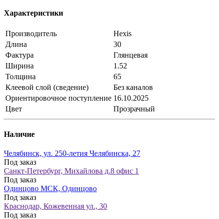
Характеристики
Производитель
Hexis
Длина
30
Фактура
Глянцевая
Ширина
1.52
Толщина
65
Клеевой слой (сведение)
Без каналов
Ориентировочное поступление
16.10.2025
Цвет
Прозрачный
Наличие
Челябинск, ул. 250-летия Челябинска, 27
Под заказ
Санкт-Петербург, Михайлова д.8 офис 1
Под заказ
Одинцово МСК, Одинцово
Под заказ
Краснодар, Кожевенная ул., 30
Под заказ