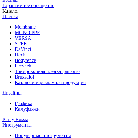
Гарантийное обращение
Каталог
Пленка
Membrane
MONO PPF
VERSA
STEK
DaVinci
Hexis
Bodyfence
Inozetek
Тонировочная пленка для авто
Bruxsafol
Каталоги и рекламная продукция
Дизайны
Графика
Камуфляжи
Purity Russia
Инструменты
Популярные инструменты