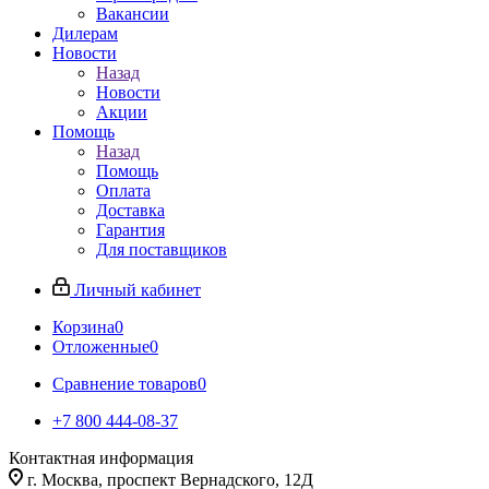
Вакансии
Дилерам
Новости
Назад
Новости
Акции
Помощь
Назад
Помощь
Оплата
Доставка
Гарантия
Для поставщиков
Личный кабинет
Корзина
0
Отложенные
0
Сравнение товаров
0
+7 800 444-08-37
Контактная информация
г. Москва, проспект Вернадского, 12Д