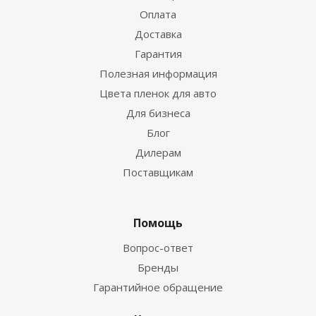
Оплата
Доставка
Гарантия
Полезная информация
Цвета пленок для авто
Для бизнеса
Блог
Дилерам
Поставщикам
Помощь
Вопрос-ответ
Бренды
Гарантийное обращение