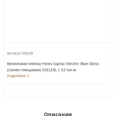
Артикул:
S5ELEB
Виниловая плёнка Hexis Suptac Electric Blue Gloss
(Синяя глянцевая) S5ELEB, 1.52 пог.м
Подробнее
Описание