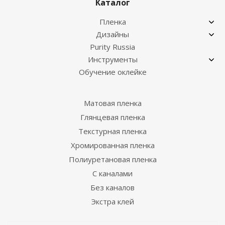
Каталог
Пленка
Дизайны
Purity Russia
Инструменты
Обучение оклейке
Матовая пленка
Глянцевая пленка
Текстурная пленка
Хромированная пленка
Полиуретановая пленка
С каналами
Без каналов
Экстра клей