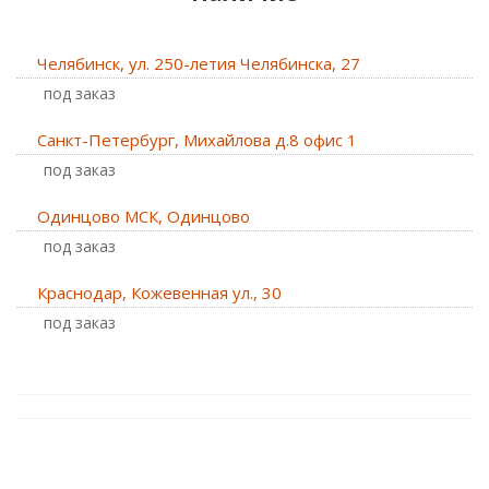
Челябинск, ул. 250-летия Челябинска, 27
Под заказ
Санкт-Петербург, Михайлова д.8 офис 1
Под заказ
Одинцово МСК, Одинцово
Под заказ
Краснодар, Кожевенная ул., 30
Под заказ