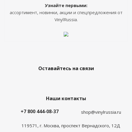
Узнайте первыми:
ассортимент, новинки, акции и спецпредложения от
VinylRussia.
Оставайтесь на связи
Наши контакты
+7 800 444-08-37
shop@vinylrussia.ru
119571,
г. Москва
, проспект Вернадского, 12Д