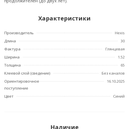
продолжителен (до двух лет).
Характеристики
Производитель
Hexis
Длина
30
Фактура
Глянцевая
Ширина
1.52
Толщина
65
Клеевой слой (сведение)
Без каналов
Ориентировочное
16.10.2025
поступление
Цвет
Синий
Наличие