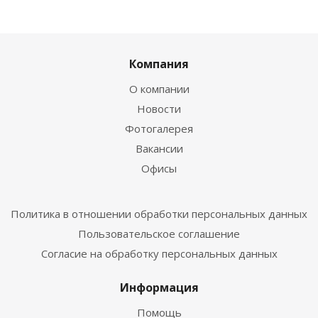
Компания
О компании
Новости
Фотогалерея
Вакансии
Офисы
Политика в отношении обработки персональных данных
Пользовательское соглашение
Согласие на обработку персональных данных
Информация
Помощь