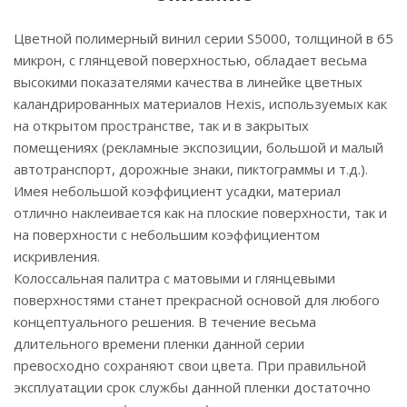
Цветной полимерный винил серии S5000, толщиной в 65
микрон, с глянцевой поверхностью, обладает весьма
высокими показателями качества в линейке цветных
каландрированных материалов Hexis, используемых как
на открытом пространстве, так и в закрытых
помещениях (рекламные экспозиции, большой и малый
автотранспорт, дорожные знаки, пиктограммы и т.д.).
Имея небольшой коэффициент усадки, материал
отлично наклеивается как на плоские поверхности, так и
на поверхности с небольшим коэффициентом
искривления.
Колоссальная палитра с матовыми и глянцевыми
поверхностями станет прекрасной основой для любого
концептуального решения. В течение весьма
длительного времени пленки данной серии
превосходно сохраняют свои цвета. При правильной
эксплуатации срок службы данной пленки достаточно