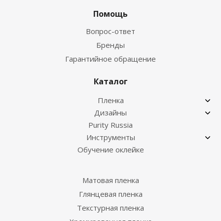
Помощь
Вопрос-ответ
Бренды
Гарантийное обращение
Каталог
Пленка
Дизайны
Purity Russia
Инструменты
Обучение оклейке
Матовая пленка
Глянцевая пленка
Текстурная пленка