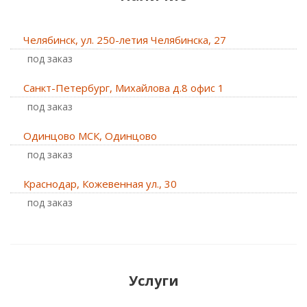
Челябинск, ул. 250-летия Челябинска, 27
Под заказ
Санкт-Петербург, Михайлова д.8 офис 1
Под заказ
Одинцово МСК, Одинцово
Под заказ
Краснодар, Кожевенная ул., 30
Под заказ
Услуги