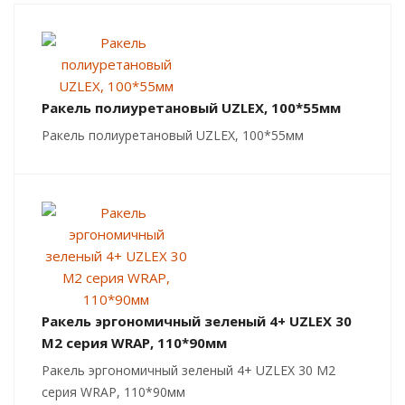
Ракель полиуретановый UZLEX, 100*55мм
Ракель полиуретановый UZLEX, 100*55мм
Ракель эргономичный зеленый 4+ UZLEX 30
М2 серия WRAP, 110*90мм
Ракель эргономичный зеленый 4+ UZLEX 30 М2
серия WRAP, 110*90мм