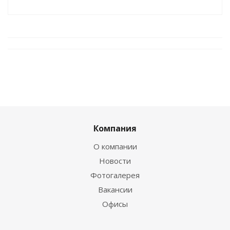
Компания
О компании
Новости
Фотогалерея
Вакансии
Офисы