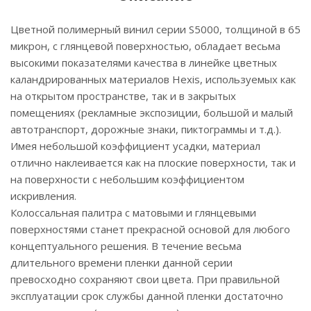
Цветной полимерный винил серии S5000, толщиной в 65
микрон, с глянцевой поверхностью, обладает весьма
высокими показателями качества в линейке цветных
каландрированных материалов Hexis, используемых как
на открытом пространстве, так и в закрытых
помещениях (рекламные экспозиции, большой и малый
автотранспорт, дорожные знаки, пиктограммы и т.д.).
Имея небольшой коэффициент усадки, материал
отлично наклеивается как на плоские поверхности, так и
на поверхности с небольшим коэффициентом
искривления.
Колоссальная палитра с матовыми и глянцевыми
поверхностями станет прекрасной основой для любого
концептуального решения. В течение весьма
длительного времени пленки данной серии
превосходно сохраняют свои цвета. При правильной
эксплуатации срок службы данной пленки достаточно