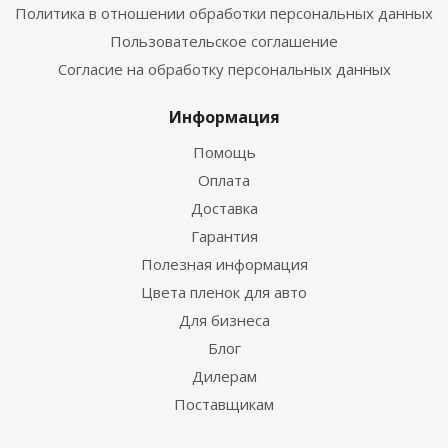
Политика в отношении обработки персональных данных
Пользовательское соглашение
Согласие на обработку персональных данных
Информация
Помощь
Оплата
Доставка
Гарантия
Полезная информация
Цвета пленок для авто
Для бизнеса
Блог
Дилерам
Поставщикам