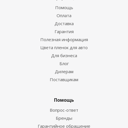
Помощь
Оплата
Доставка
Гарантия
Полезная информация
Цвета пленок для авто
Для бизнеса
Блог
Дилерам
Поставщикам
Помощь
Вопрос-ответ
Бренды
Гарантийное обращение