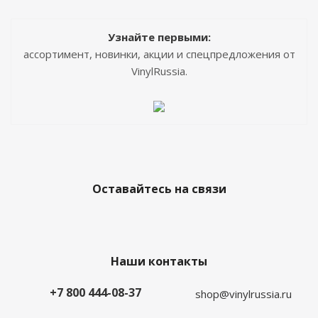
Узнайте первыми:
ассортимент, новинки, акции и спецпредложения от
VinylRussia.
Оставайтесь на связи
Наши контакты
+7 800 444-08-37
shop@vinylrussia.ru