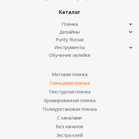
Каталог
Пленка
Дизайны
Purity Russia
Инструменты
Обучение оклейке
Матовая пленка
Глянцевая пленка
Текстурная пленка
Хромированная пленка
Полиуретановая пленка
С каналами
Без каналов
Экстра клей