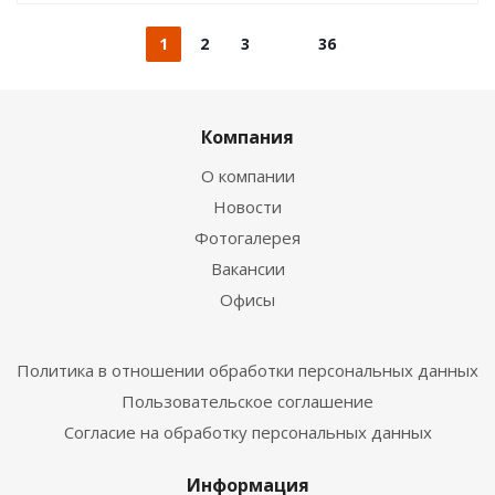
1
2
3
36
Компания
О компании
Новости
Фотогалерея
Вакансии
Офисы
Политика в отношении обработки персональных данных
Пользовательское соглашение
Согласие на обработку персональных данных
Информация