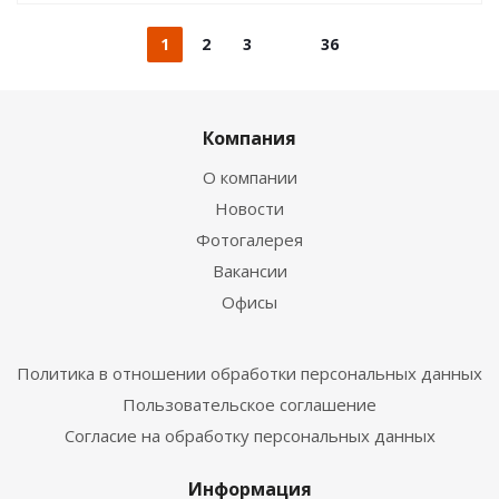
1
2
3
36
Компания
О компании
Новости
Фотогалерея
Вакансии
Офисы
Политика в отношении обработки персональных данных
Пользовательское соглашение
Согласие на обработку персональных данных
Информация