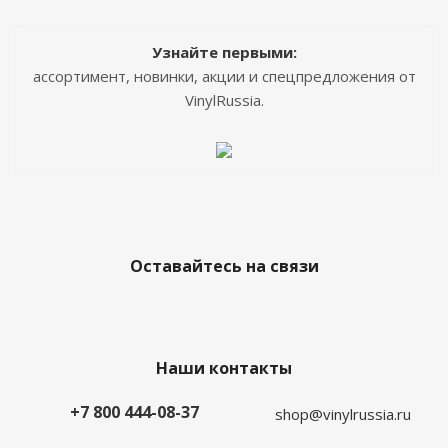
Узнайте первыми:
ассортимент, новинки, акции и спецпредложения от
VinylRussia.
Оставайтесь на связи
Наши контакты
+7 800 444-08-37
shop@vinylrussia.ru