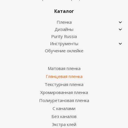
Каталог
Пленка
Дизайны
Purity Russia
Инструменты
Обучение оклейке
Матовая пленка
Глянцевая пленка
Текстурная пленка
Хромированная пленка
Полиуретановая пленка
С каналами
Без каналов
Экстра клей