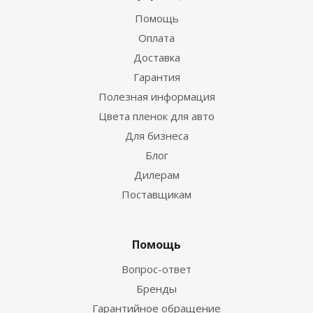
Помощь
Оплата
Доставка
Гарантия
Полезная информация
Цвета пленок для авто
Для бизнеса
Блог
Дилерам
Поставщикам
Помощь
Вопрос-ответ
Бренды
Гарантийное обращение