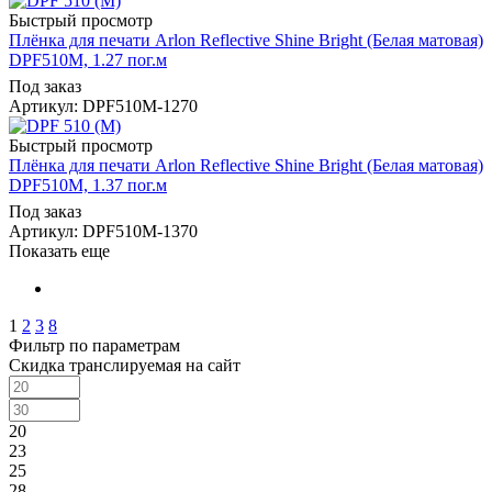
Быстрый просмотр
Плёнка для печати Arlon Reflective Shine Bright (Белая матовая)
DPF510M, 1.27 пог.м
Под заказ
Артикул: DPF510M-1270
Быстрый просмотр
Плёнка для печати Arlon Reflective Shine Bright (Белая матовая)
DPF510M, 1.37 пог.м
Под заказ
Артикул: DPF510M-1370
Показать еще
1
2
3
8
Фильтр по параметрам
Скидка транслируемая на сайт
20
23
25
28