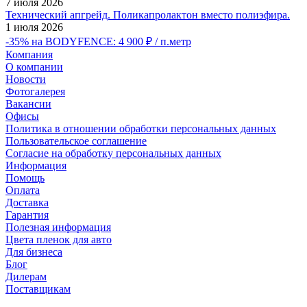
7 июля 2026
Технический апгрейд. Поликапролактон вместо полиэфира.
1 июля 2026
-35% на BODYFENCE: 4 900 ₽ / п.метр
Компания
О компании
Новости
Фотогалерея
Вакансии
Офисы
Политика в отношении обработки персональных данных
Пользовательское соглашение
Согласие на обработку персональных данных
Информация
Помощь
Оплата
Доставка
Гарантия
Полезная информация
Цвета пленок для авто
Для бизнеса
Блог
Дилерам
Поставщикам