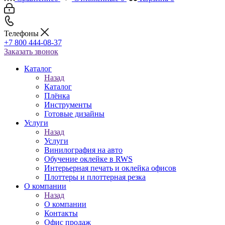
Телефоны
+7 800 444-08-37
Заказать звонок
Каталог
Назад
Каталог
Плёнка
Инструменты
Готовые дизайны
Услуги
Назад
Услуги
Винилография на авто
Обучение оклейке в RWS
Интерьерная печать и оклейка офисов
Плоттеры и плоттерная резка
О компании
Назад
О компании
Контакты
Офис продаж