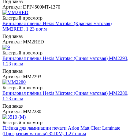
Под заказ
Артикул: DPF4500MT-1370
Быстрый просмотр
Виниловая плёнка Hexis Microtac (Красная матовая)
MM2RED, 1.23 пог.м
Под заказ
Артикул: MM2RED
Быстрый просмотр
Виниловая плёнка Hexis Microtac (Синяя матовая) MM2293,
1.23 пог.м
Под заказ
Артикул: MM2293
Быстрый просмотр
Виниловая плёнка Hexis Microtac (Синяя матовая) MM2280,
1.23 пог.м
Под заказ
Артикул: MM2280
Быстрый просмотр
Плёнка для ламинации печати Arlon Matt Clear Laminate
(Прозрачная матовая) 3510M, 1.27 пог.м