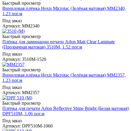
Быстрый просмотр
Виниловая плёнка Hexis Microtac (Зелёная матовая) MM2340,
1.23 пог.м
Под заказ
Артикул: MM2340
Быстрый просмотр
Плёнка для ламинации печати Arlon Matt Clear Laminate
(Прозрачная матовая) 3510M, 1.52 пог.м
Под заказ
Артикул: 3510M-1520
Быстрый просмотр
Виниловая плёнка Hexis Microtac (Зелёная матовая) MM2357,
1.23 пог.м
Под заказ
Артикул: MM2357
Быстрый просмотр
Плёнка для печати Arlon Reflective Shine Bright (Белая матовая)
DPF510M, 1.06 пог.м
Под заказ
Артикул: DPF510M-1060