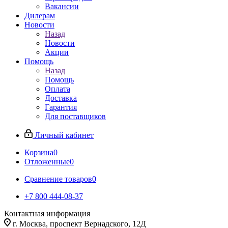
Вакансии
Дилерам
Новости
Назад
Новости
Акции
Помощь
Назад
Помощь
Оплата
Доставка
Гарантия
Для поставщиков
Личный кабинет
Корзина
0
Отложенные
0
Сравнение товаров
0
+7 800 444-08-37
Контактная информация
г. Москва, проспект Вернадского, 12Д