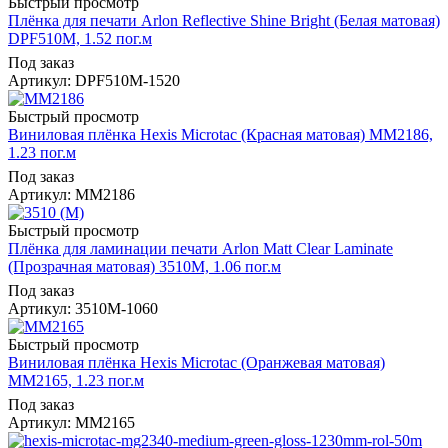
Быстрый просмотр
Плёнка для печати Arlon Reflective Shine Bright (Белая матовая)
DPF510M, 1.52 пог.м
Под заказ
Артикул: DPF510M-1520
Быстрый просмотр
Виниловая плёнка Hexis Microtac (Красная матовая) MM2186,
1.23 пог.м
Под заказ
Артикул: MM2186
Быстрый просмотр
Плёнка для ламинации печати Arlon Matt Clear Laminate
(Прозрачная матовая) 3510M, 1.06 пог.м
Под заказ
Артикул: 3510M-1060
Быстрый просмотр
Виниловая плёнка Hexis Microtac (Оранжевая матовая)
MM2165, 1.23 пог.м
Под заказ
Артикул: MM2165