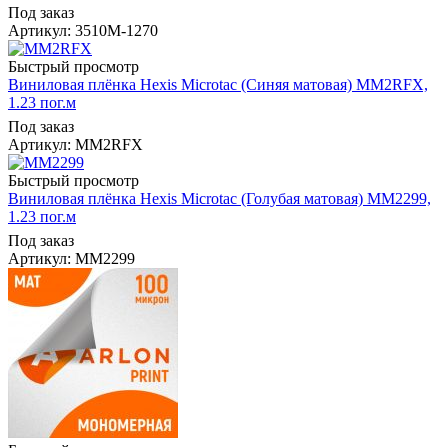
Под заказ
Артикул: 3510M-1270
Быстрый просмотр
Виниловая плёнка Hexis Microtac (Синяя матовая) MM2RFX,
1.23 пог.м
Под заказ
Артикул: MM2RFX
Быстрый просмотр
Виниловая плёнка Hexis Microtac (Голубая матовая) MM2299,
1.23 пог.м
Под заказ
Артикул: MM2299