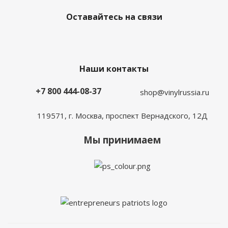
Оставайтесь на связи
Наши контакты
+7 800 444-08-37
shop@vinylrussia.ru
119571,
г. Москва
, проспект Вернадского, 12Д
Мы принимаем