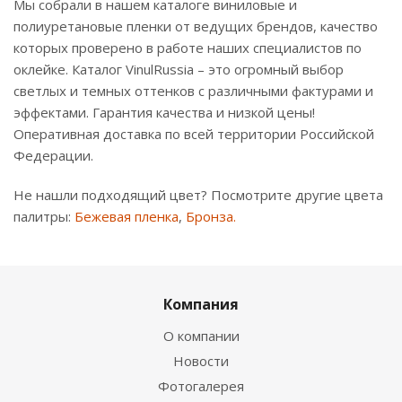
Мы собрали в нашем каталоге виниловые и
полиуретановые пленки от ведущих брендов, качество
которых проверено в работе наших специалистов по
оклейке. Каталог VinulRussia – это огромный выбор
светлых и темных оттенков с различными фактурами и
эффектами. Гарантия качества и низкой цены!
Оперативная доставка по всей территории Российской
Федерации.
Не нашли подходящий цвет? Посмотрите другие цвета
палитры:
Бежевая пленка
,
Бронза.
Компания
О компании
Новости
Фотогалерея