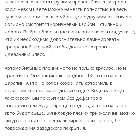
пластиковые вставки, ручки и прочее. Глянец и хром в
коричневом цвете можно нанести полностью на весь
кузов или частично, в комбинации с другими оттенками.
Солидно смотрится коричневый карбон – стильно и
дорого. Выбрав блестящие виниловые покрытия, учтите,
что их необходимо дополнительно ламинировать
прозрачной пленкой, чтобы дольше сохранить
идеальный блеск.
Автомобильные пленки – это не только красиво, но и
практично. Они защищают родное ЛКП от сколов и
царапин. А кто не хочет сохранить автоэмаль в
отличном состоянии на долгие годы? Ведь машину с
лакокрасочным покрытием без дефектов в
последующем будет проще продать, и цена на такое
авто будет выше. Виниловую пленку при желании можно
аккуратно снять в специализированном салоне, без
повреждения заводского покрытия.