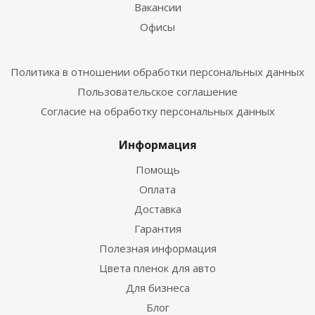
Вакансии
Офисы
Политика в отношении обработки персональных данных
Пользовательское соглашение
Согласие на обработку персональных данных
Информация
Помощь
Оплата
Доставка
Гарантия
Полезная информация
Цвета пленок для авто
Для бизнеса
Блог