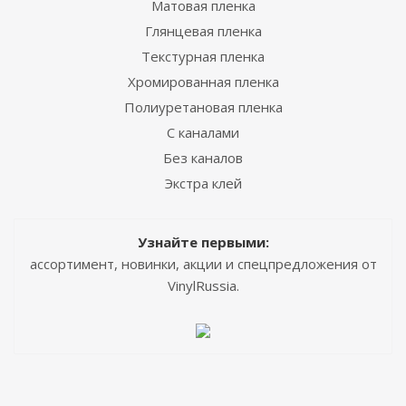
Матовая пленка
Глянцевая пленка
Текстурная пленка
Хромированная пленка
Полиуретановая пленка
С каналами
Без каналов
Экстра клей
Узнайте первыми:
ассортимент, новинки, акции и спецпредложения от
VinylRussia.