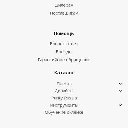
Дилерам
Поставщикам
Помощь
Вопрос-ответ
Бренды
Гарантийное обращение
Каталог
Пленка
Дизайны
Purity Russia
Инструменты
Обучение оклейке